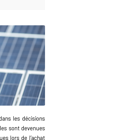
dans les décisions
les sont devenues
ues lors de l’achat