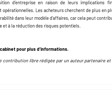
sition d’entreprise en raison de leurs implications fin
t opérationnelles. Les acheteurs cherchent de plus en pl
rabilité dans leur modèle d’affaires, car cela peut contrib
e et à la réduction des risques potentiels.
cabinet pour plus d’informations.
e contribution libre rédigée par un auteur partenaire et