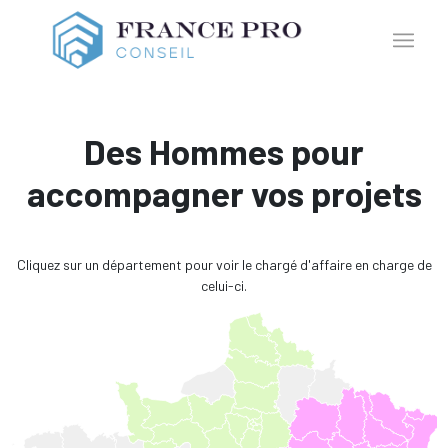
Des Hommes pour
accompagner vos projets
Cliquez sur un département pour voir le chargé d'affaire en charge de
celui-ci.