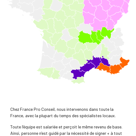
Chez France Pro Conseil, nous intervenons dans toute la
France, avec la plupart du temps des spécialistes locaux.
Toute l’équipe est salariée et perçoit le même revenu de base.
Ainsi, personne n’est guidé par la nécessité de signer « à tout