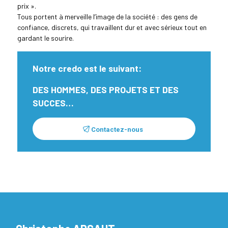
prix ».
Tous portent à merveille l’image de la société : des gens de
confiance, discrets, qui travaillent dur et avec sérieux tout en
gardant le sourire.
Notre credo est le suivant:
DES HOMMES, DES PROJETS ET DES
SUCCES…
Contactez-nous