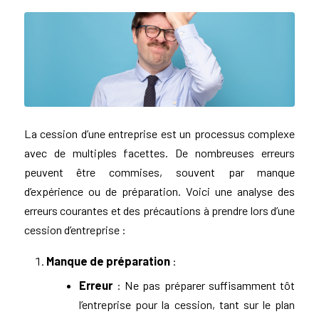
La cession d’une entreprise est un processus complexe
avec de multiples facettes.
De nombreuses erreurs
peuvent être commises, souvent par manque
d’expérience ou de préparation. Voici une analyse des
erreurs courantes et des précautions à prendre lors d’une
cession d’entreprise :
Manque de préparation
:
Erreur
: Ne pas préparer suffisamment tôt
l’entreprise pour la cession, tant sur le plan