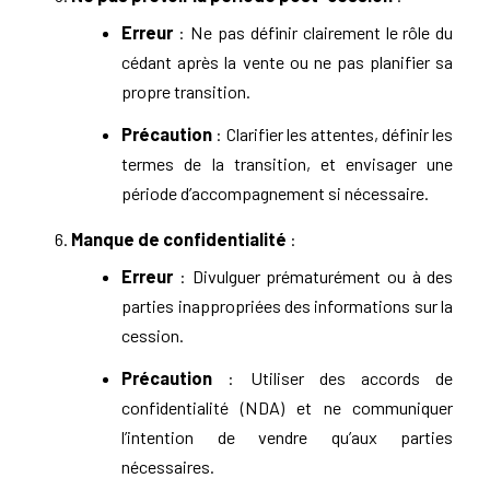
Erreur
: Ne pas définir clairement le rôle du
cédant après la vente ou ne pas planifier sa
propre transition.
Précaution
: Clarifier les attentes, définir les
termes de la transition, et envisager une
période d’accompagnement si nécessaire.
Manque de confidentialité
:
Erreur
: Divulguer prématurément ou à des
parties inappropriées des informations sur la
cession.
Précaution
: Utiliser des accords de
confidentialité (NDA) et ne communiquer
l’intention de vendre qu’aux parties
nécessaires.