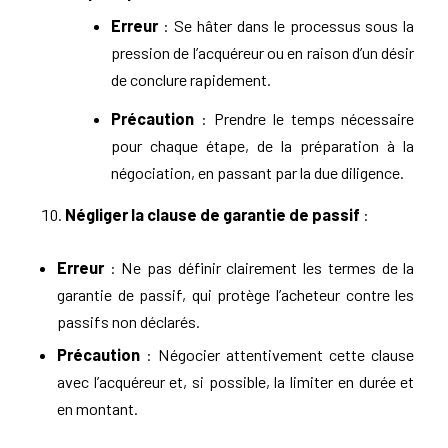
Erreur
: Se hâter dans le processus sous la
pression de l’acquéreur ou en raison d’un désir
de conclure rapidement.
Précaution
: Prendre le temps nécessaire
pour chaque étape, de la préparation à la
négociation, en passant par la due diligence.
Négliger la clause de garantie de passif
:
Erreur
: Ne pas définir clairement les termes de la
garantie de passif, qui protège l’acheteur contre les
passifs non déclarés.
Précaution
: Négocier attentivement cette clause
avec l’acquéreur et, si possible, la limiter en durée et
en montant.