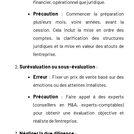
financier, opérationnel que juridique.
Précaution
: Commencer la préparation
plusieurs mois, voire années, avant la
cession. Cela inclut la mise en ordre des
comptes, la clarification des structures
juridiques et la mise en valeur des atouts de
l’entreprise.
Surévaluation ou sous-évaluation
:
Erreur
: Fixer un prix de vente basé sur des
émotions ou des attentes irréalistes.
Précaution
: Faire appel à des experts
(conseillers en M&A, experts-comptables)
pour obtenir une évaluation objective et
réaliste de l’entreprise.
Négliger la due diligence
: