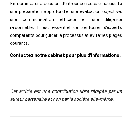
En somme, une cession d’entreprise réussie nécessite
une préparation approfondie, une évaluation objective,
une communication efficace et une diligence
raisonnable. Il est essentiel de s’entourer d’experts
compétents pour guider le processus et éviter les pièges
courants.
Contactez notre cabinet pour plus d’informations.
Cet article est une contribution libre rédigée par un
auteur partenaire et non par la société elle-même.