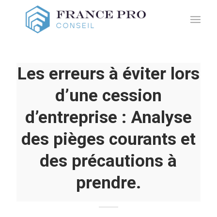
Les erreurs à éviter lors
d’une cession
d’entreprise : Analyse
des pièges courants et
des précautions à
prendre.