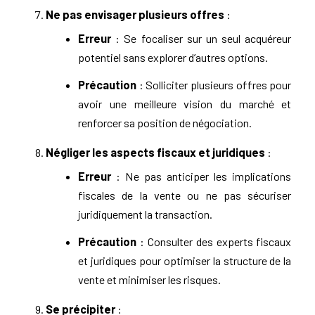
Ne pas envisager plusieurs offres
:
Erreur
: Se focaliser sur un seul acquéreur
potentiel sans explorer d’autres options.
Précaution
: Solliciter plusieurs offres pour
avoir une meilleure vision du marché et
renforcer sa position de négociation.
Négliger les aspects fiscaux et juridiques
:
Erreur
: Ne pas anticiper les implications
fiscales de la vente ou ne pas sécuriser
juridiquement la transaction.
Précaution
: Consulter des experts fiscaux
et juridiques pour optimiser la structure de la
vente et minimiser les risques.
Se précipiter
: