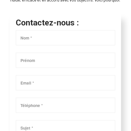
Contactez-nous :