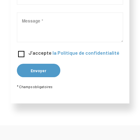
J’accepte
la Politique de confidentialité
* Champs obligatoires