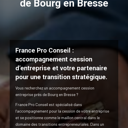
de Bourg en Bresse
France Pro Conseil :
accompagnement cession
d’entreprise et votre partenaire
pour une transition stratégique.
Vous recherchez un accompagnement cession
entreprise près de Bourg en Bresse ?
France Pro Conseil est spécialisé dans
l’accompagnement pour la cession de votre entreprise
et se positionne comme le maillon central dans le
domaine des transitions entrepreneuriales. Dans un