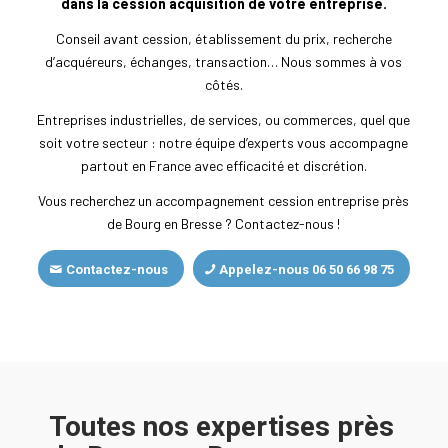
dans la cession acquisition de votre entreprise.
Conseil avant cession, établissement du prix, recherche
d’acquéreurs, échanges, transaction… Nous sommes à vos
côtés.
Entreprises industrielles, de services, ou commerces, quel que
soit votre secteur : notre équipe d’experts vous accompagne
partout en France avec efficacité et discrétion.
Vous recherchez un accompagnement cession entreprise près
de Bourg en Bresse ? Contactez-nous !
Contactez-nous
Appelez-nous 06 50 66 98 75
Toutes nos expertises près