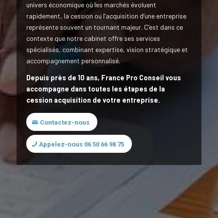
univers économique où les marchés évoluent
rapidement, la cession ou l’acquisition d’une entreprise
représente souvent un tournant majeur. C’est dans ce
contexte que notre cabinet offre ses services
spécialisés, combinant expertise, vision stratégique et
accompagnement personnalisé.
Depuis près de 10 ans, France Pro Conseil vous
accompagne dans toutes les étapes de la
cession acquisition de votre entreprise.
Contactez-nous
Appelez-nous 06 50 66 98 75