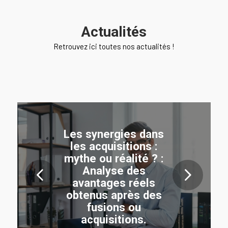
Actualités
Retrouvez ici toutes nos actualités !
Les synergies dans
les acquisitions :
mythe ou réalité ? :
Analyse des
Suivant
avantages réels
obtenus après des
fusions ou
acquisitions.