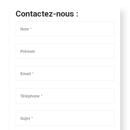
Contactez-nous :