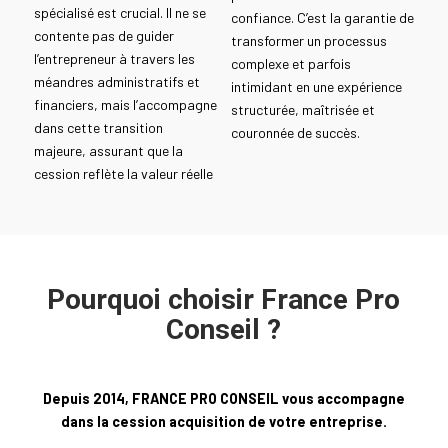
spécialisé est crucial. Il ne se
confiance. C’est la garantie de
contente pas de guider
transformer un processus
l’entrepreneur à travers les
complexe et parfois
méandres administratifs et
intimidant en une expérience
financiers, mais l’accompagne
structurée, maîtrisée et
dans cette transition
couronnée de succès.
majeure, assurant que la
cession reflète la valeur réelle
Pourquoi choisir France Pro
Conseil ?
Depuis 2014, FRANCE PRO CONSEIL vous accompagne
dans la cession acquisition de votre entreprise.