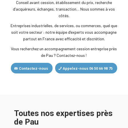
Conseil avant cession, établissement du prix, recherche
d’acquéreurs, échanges, transaction… Nous sommes à vos
côtés.
Entreprises industrielles, de services, ou commerces, quel que
soit votre secteur : notre équipe d’experts vous accompagne
partout en France avec efficacité et discrétion.
Vous recherchez un accompagnement cession entreprise près
de Pau ? Contactez-nous !
Contactez-nous
Appelez-nous 06 50 66 98 75
Toutes nos expertises près
de Pau