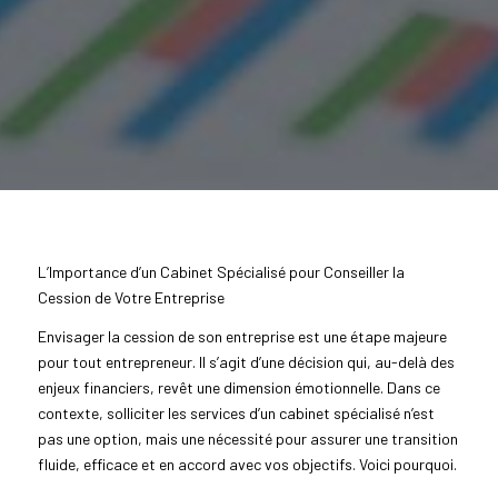
L’Importance d’un Cabinet Spécialisé pour Conseiller la
Cession de Votre Entreprise
Envisager la cession de son entreprise est une étape majeure
pour tout entrepreneur. Il s’agit d’une décision qui, au-delà des
enjeux financiers, revêt une dimension émotionnelle. Dans ce
contexte, solliciter les services d’un cabinet spécialisé n’est
pas une option, mais une nécessité pour assurer une transition
fluide, efficace et en accord avec vos objectifs. Voici pourquoi.