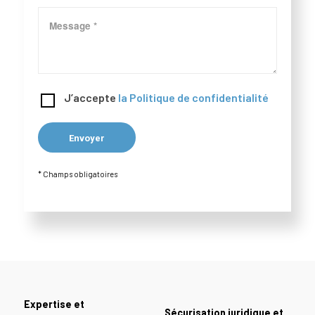
J’accepte
la Politique de confidentialité
* Champs obligatoires
Expertise et
Sécurisation juridique et