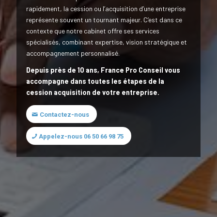
rapidement, la cession ou l’acquisition d’une entreprise
représente souvent un tournant majeur. C’est dans ce
contexte que notre cabinet offre ses services
spécialisés, combinant expertise, vision stratégique et
accompagnement personnalisé.
Depuis près de 10 ans, France Pro Conseil vous
accompagne dans toutes les étapes de la
cession acquisition de votre entreprise.
Contactez-nous
Appelez-nous 06 50 66 98 75