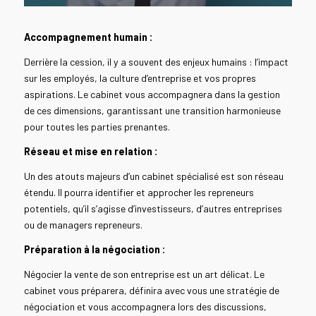
Accompagnement humain :
Derrière la cession, il y a souvent des enjeux humains : l’impact
sur les employés, la culture d’entreprise et vos propres
aspirations. Le cabinet vous accompagnera dans la gestion
de ces dimensions, garantissant une transition harmonieuse
pour toutes les parties prenantes.
Réseau et mise en relation :
Un des atouts majeurs d’un cabinet spécialisé est son réseau
étendu. Il pourra identifier et approcher les repreneurs
potentiels, qu’il s’agisse d’investisseurs, d’autres entreprises
ou de managers repreneurs.
Préparation à la négociation :
Négocier la vente de son entreprise est un art délicat. Le
cabinet vous préparera, définira avec vous une stratégie de
négociation et vous accompagnera lors des discussions,