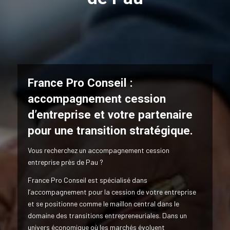
France Pro Conseil :
accompagnement cession
d’entreprise et votre partenaire
pour une transition stratégique.
Vous recherchez un accompagnement cession
entreprise près de Pau ?
France Pro Conseil est spécialisé dans
l’accompagnement pour la cession de votre entreprise
et se positionne comme le maillon central dans le
domaine des transitions entrepreneuriales. Dans un
univers économique où les marchés évoluent