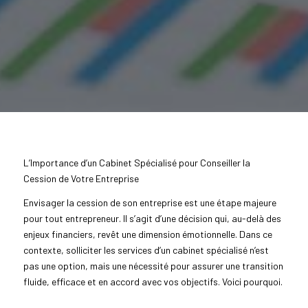
L’Importance d’un Cabinet Spécialisé pour Conseiller la
Cession de Votre Entreprise
Envisager la cession de son entreprise est une étape majeure
pour tout entrepreneur. Il s’agit d’une décision qui, au-delà des
enjeux financiers, revêt une dimension émotionnelle. Dans ce
contexte, solliciter les services d’un cabinet spécialisé n’est
pas une option, mais une nécessité pour assurer une transition
fluide, efficace et en accord avec vos objectifs. Voici pourquoi.