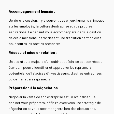
Accompagnement humain :
Derrière la cession, il y a souvent des enjeux humains : l’impact
sur les employés, la culture d’entreprise et vos propres
aspirations. Le cabinet vous accompagnera dans la gestion
de ces dimensions, garantissant une transition harmonieuse
pour toutes les parties prenantes.
Réseau et mise en relation :
Un des atouts majeurs d’un cabinet spécialisé est son réseau
étendu. Il pourra identifier et approcher les repreneurs
potentiels, qu’il s’agisse d’investisseurs, d’autres entreprises
ou de managers repreneurs.
Préparation à la négociation :
Négocier la vente de son entreprise est un art délicat. Le
cabinet vous préparera, définira avec vous une stratégie de
négociation et vous accompagnera lors des discussions,