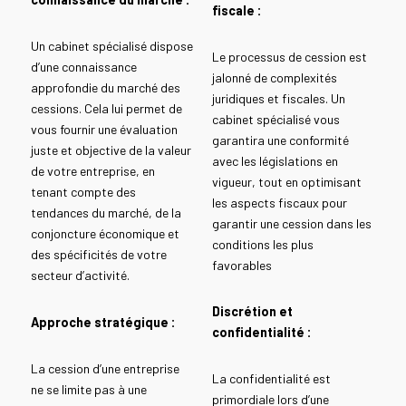
fiscale :
Un cabinet spécialisé dispose
Le processus de cession est
d’une connaissance
jalonné de complexités
approfondie du marché des
juridiques et fiscales. Un
cessions. Cela lui permet de
cabinet spécialisé vous
vous fournir une évaluation
garantira une conformité
juste et objective de la valeur
avec les législations en
de votre entreprise, en
vigueur, tout en optimisant
tenant compte des
les aspects fiscaux pour
tendances du marché, de la
garantir une cession dans les
conjoncture économique et
conditions les plus
des spécificités de votre
favorables
secteur d’activité.
Discrétion et
Approche stratégique :
confidentialité :
La cession d’une entreprise
La confidentialité est
ne se limite pas à une
primordiale lors d’une