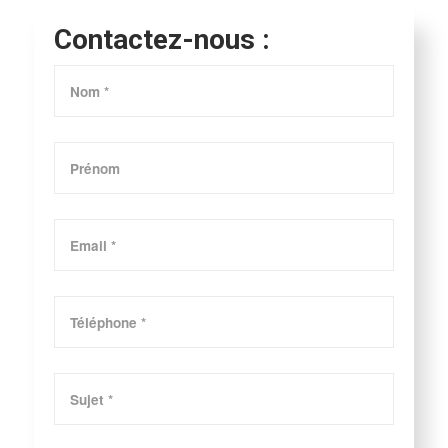
Contactez-nous :