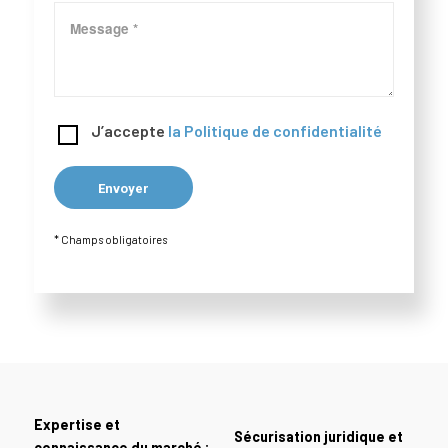
J’accepte
la Politique de confidentialité
* Champs obligatoires
Expertise et
Sécurisation juridique et
connaissance du marché :