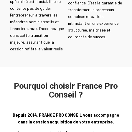
spécialisé est crucial. Il ne se
confiance. C’est la garantie de
contente pas de guider
transformer un processus
l’entrepreneur à travers les
complexe et parfois
méandres administratifs et
intimidant en une expérience
financiers, mais l’accompagne
structurée, maîtrisée et
dans cette transition
couronnée de succès.
majeure, assurant que la
cession reflète la valeur réelle
Pourquoi choisir France Pro
Conseil ?
Depuis 2014, FRANCE PRO CONSEIL vous accompagne
dans la cession acquisition de votre entreprise.