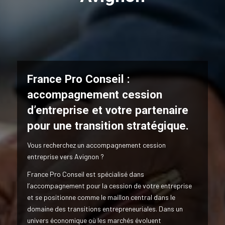
France Pro Conseil :
accompagnement cession
d’entreprise et votre partenaire
pour une transition stratégique.
Vous recherchez un accompagnement cession
entreprise vers Avignon ?
France Pro Conseil est spécialisé dans
l’accompagnement pour la cession de votre entreprise
et se positionne comme le maillon central dans le
domaine des transitions entrepreneuriales. Dans un
univers économique où les marchés évoluent