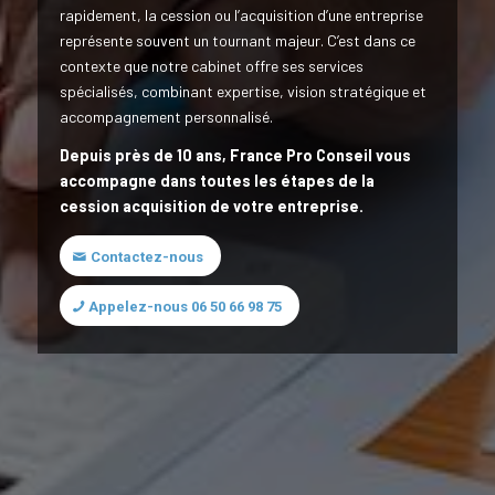
rapidement, la cession ou l’acquisition d’une entreprise
représente souvent un tournant majeur. C’est dans ce
contexte que notre cabinet offre ses services
spécialisés, combinant expertise, vision stratégique et
accompagnement personnalisé.
Depuis près de 10 ans, France Pro Conseil vous
accompagne dans toutes les étapes de la
cession acquisition de votre entreprise.
Contactez-nous
Appelez-nous 06 50 66 98 75