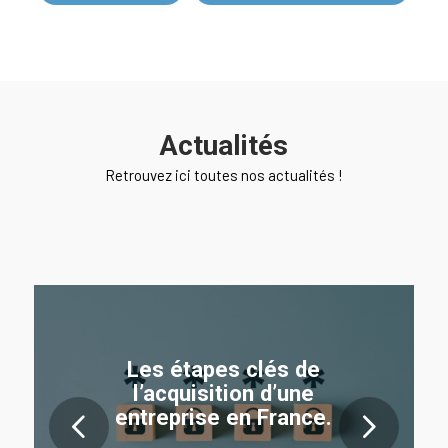
Actualités
Retrouvez ici toutes nos actualités !
Les étapes clés de
l’acquisition d’une
entreprise en France.
Suivant