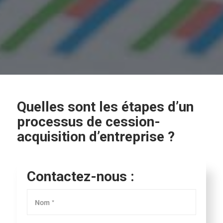
Quelles sont les étapes d’un
processus de cession-
acquisition d’entreprise ?
Contactez-nous :