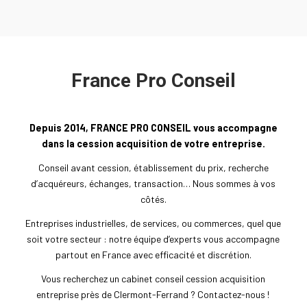
France Pro Conseil
Depuis 2014, FRANCE PRO CONSEIL vous accompagne
dans la cession acquisition de votre entreprise.
Conseil avant cession, établissement du prix, recherche
d’acquéreurs, échanges, transaction… Nous sommes à vos
côtés.
Entreprises industrielles, de services, ou commerces, quel que
soit votre secteur : notre équipe d’experts vous accompagne
partout en France avec efficacité et discrétion.
Vous recherchez un cabinet conseil cession acquisition
entreprise près de Clermont-Ferrand ? Contactez-nous !