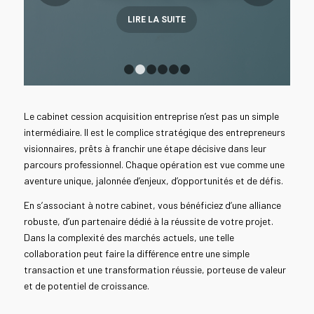
LIRE LA SUITE
1
2
3
4
5
6
Le cabinet cession acquisition entreprise n’est pas un simple
intermédiaire. Il est le complice stratégique des entrepreneurs
visionnaires, prêts à franchir une étape décisive dans leur
parcours professionnel. Chaque opération est vue comme une
aventure unique, jalonnée d’enjeux, d’opportunités et de défis.
En s’associant à notre cabinet, vous bénéficiez d’une alliance
robuste, d’un partenaire dédié à la réussite de votre projet.
Dans la complexité des marchés actuels, une telle
collaboration peut faire la différence entre une simple
transaction et une transformation réussie, porteuse de valeur
et de potentiel de croissance.