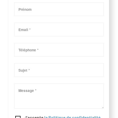
J’accepte
la Politique de confidentialité