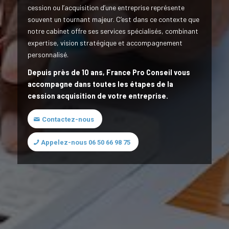
cession ou l’acquisition d’une entreprise représente
souvent un tournant majeur. C’est dans ce contexte que
notre cabinet offre ses services spécialisés, combinant
expertise, vision stratégique et accompagnement
personnalisé.
Depuis près de 10 ans, France Pro Conseil vous
accompagne dans toutes les étapes de la
cession acquisition de votre entreprise.
Contactez-nous
Appelez-nous 06 50 66 98 75