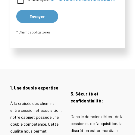
* Champs obligatoires
1. Une double expertise :
5. Sécurité et
confidentialité :
À la croisée des chemins
entre cession et acquisition,
Dans le domaine délicat de la
notre cabinet possède une
cession et de l’acquisition, la
double compétence. Cette
discrétion est primordiale.
dualité nous permet