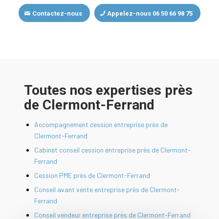
Contactez-nous
Appelez-nous 06 50 66 98 75
Toutes nos expertises près
de Clermont-Ferrand
Accompagnement cession entreprise près de
Clermont-Ferrand
Cabinet conseil cession entreprise près de Clermont-
Ferrand
Cession PME près de Clermont-Ferrand
Conseil avant vente entreprise près de Clermont-
Ferrand
Conseil vendeur entreprise près de Clermont-Ferrand