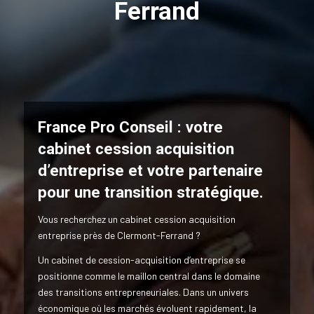
Ferrand
France Pro Conseil : votre
cabinet cession acquisition
d’entreprise et votre partenaire
pour une transition stratégique.
Vous recherchez un cabinet cession acquisition
entreprise près de Clermont-Ferrand ?
Un cabinet de cession-acquisition d’entreprise se
positionne comme le maillon central dans le domaine
des transitions entrepreneuriales. Dans un univers
économique où les marchés évoluent rapidement, la