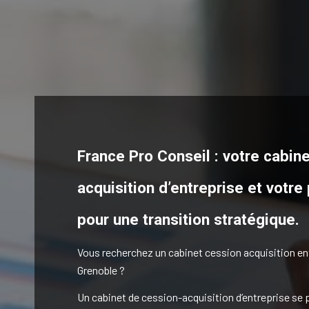
France Pro Conseil : votre cabin
acquisition d’entreprise et votre
pour une transition stratégique.
Vous recherchez un cabinet cession acquisition en
Grenoble ?
Un cabinet de cession-acquisition d’entreprise se