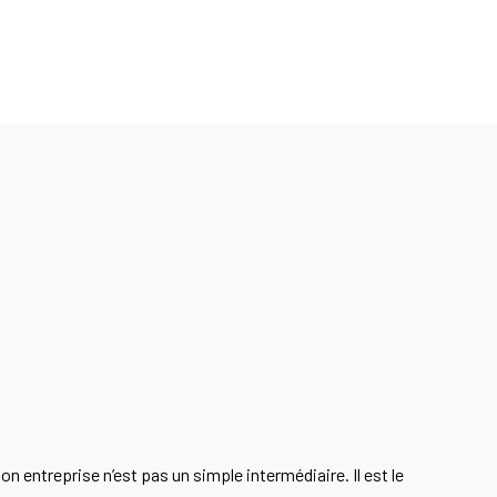
n entreprise n’est pas un simple intermédiaire. Il est le