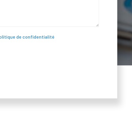
olitique de confidentialité