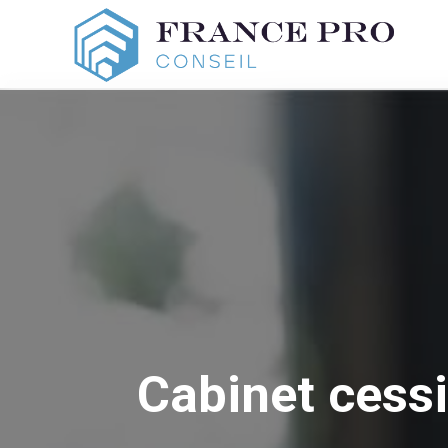
Cabinet cessi