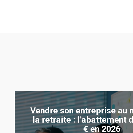
Vendre son entreprise au
la retraite : l’abattement
€ en 2026