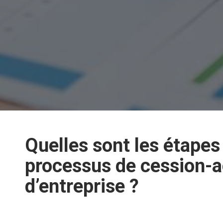
Quelles sont les étapes
processus de cession-a
d’entreprise ?