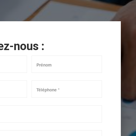
ez-nous :