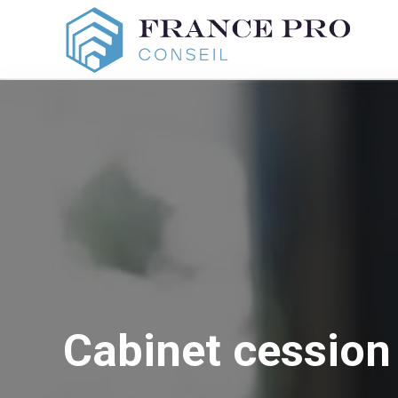
Cabinet cession 