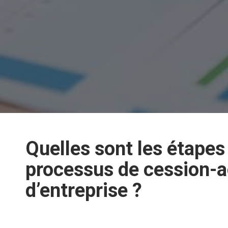
Quelles sont les étapes
processus de cession-a
d’entreprise ?