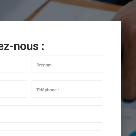
ez-nous :