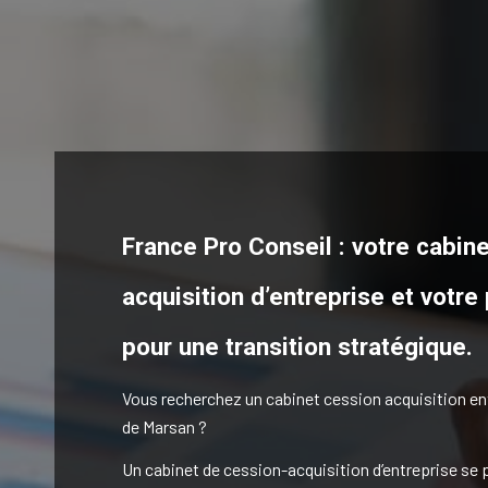
France Pro Conseil : votre cabin
acquisition d’entreprise et votre
pour une transition stratégique.
Vous recherchez un cabinet cession acquisition en
de Marsan ?
Un cabinet de cession-acquisition d’entreprise se