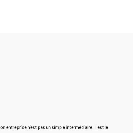
n entreprise n’est pas un simple intermédiaire. Il est le