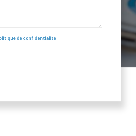
olitique de confidentialité