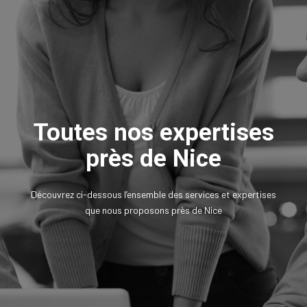
Toutes nos expertises
près de Nice
Découvrez ci-dessous l’ensemble des services et expertises
que nous proposons près de Nice