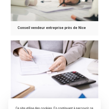
Conseil vendeur entreprise près de Nice
Courtier en vente d'entreprise près de Nice
Ce site utilise des cookies. En continuant à parcourir ce