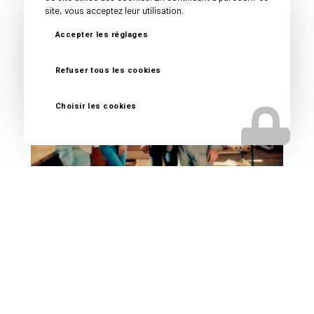
site, vous acceptez leur utilisation.
Accepter les réglages
Refuser tous les cookies
Choisir les cookies
Reprise d’entreprise près de Nice