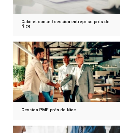
Cabinet conseil cession entreprise près de
Nice
Cession PME près de Nice