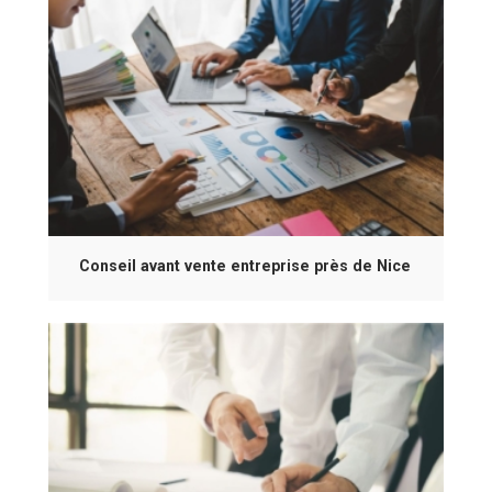
Conseil avant vente entreprise près de Nice