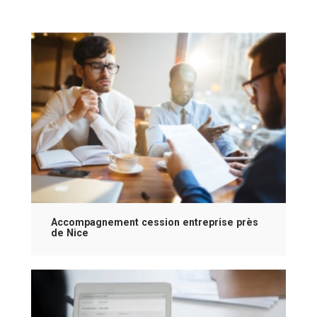
Accompagnement cession entreprise près
de Nice