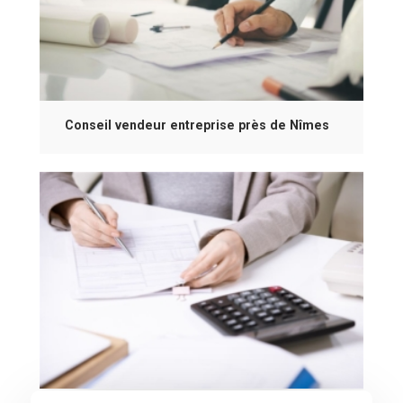
Conseil vendeur entreprise près de Nîmes