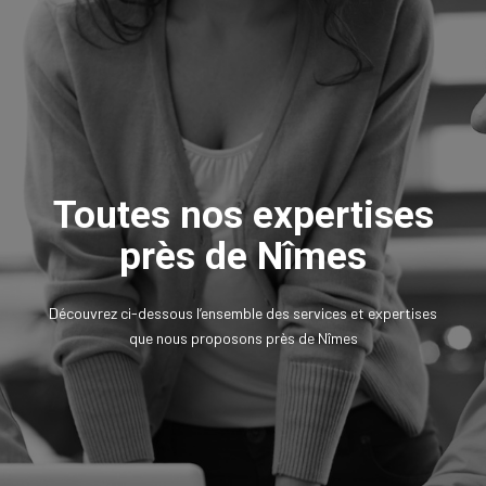
Toutes nos expertises
près de Nîmes
Découvrez ci-dessous l’ensemble des services et expertises
que nous proposons près de Nîmes