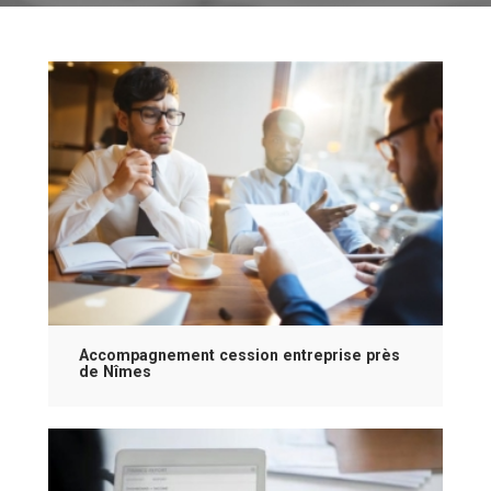
Accompagnement cession entreprise près
de Nîmes