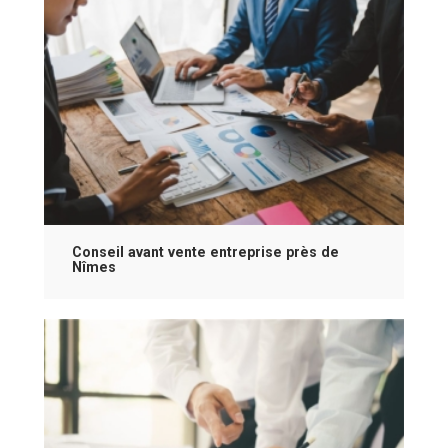
Conseil avant vente entreprise près de
Nîmes