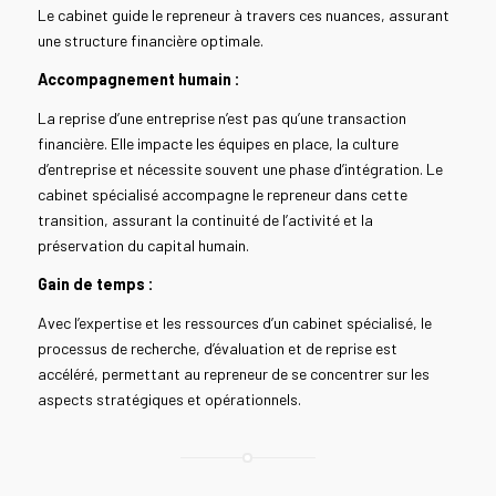
Le cabinet guide le repreneur à travers ces nuances, assurant
une structure financière optimale.
Accompagnement humain :
La reprise d’une entreprise n’est pas qu’une transaction
financière. Elle impacte les équipes en place, la culture
d’entreprise et nécessite souvent une phase d’intégration. Le
cabinet spécialisé accompagne le repreneur dans cette
transition, assurant la continuité de l’activité et la
préservation du capital humain.
Gain de temps :
Avec l’expertise et les ressources d’un cabinet spécialisé, le
processus de recherche, d’évaluation et de reprise est
accéléré, permettant au repreneur de se concentrer sur les
aspects stratégiques et opérationnels.