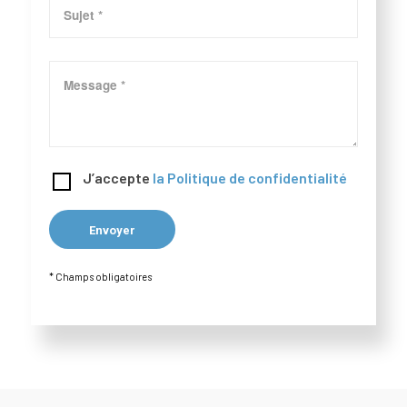
J’accepte
la Politique de confidentialité
* Champs obligatoires