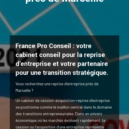
France Pro Conseil : votre
cabinet conseil pour la reprise
d’entreprise et votre partenaire
pour une transition stratégique.
Vous recherchez une reprise d’entreprise près de
Marseille ?
Un cabinet de cession-acquisition-reprise d’entreprise
se positionne comme le maillon central dans le domaine
des transitions entrepreneuriales. Dans un univers
économique où les marchés évoluent rapidement, la
cession ou l’acquisition d’une entreprise représente