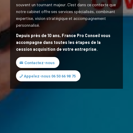
souvent un tournant majeur. C’est dans ce contexte que
notre cabinet offre ses services spécialisés, combinant
expertise, vision stratégique et accompagnement
personnalisé.
Depuis près de 10 ans, France Pro Conseil vous
accompagne dans toutes les étapes de la
cession acquisition de votre entreprise.
Contactez-nous
Appelez-nous 06 50 66 98 75