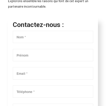
Explorons ensemble les raisons qui font de cet expert un
partenaire incontournable.
Contactez-nous :