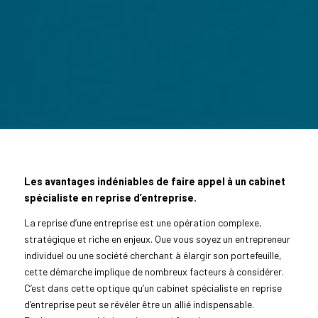
Les avantages indéniables de faire appel à un cabinet
spécialiste en reprise d’entreprise.
La reprise d’une entreprise est une opération complexe,
stratégique et riche en enjeux. Que vous soyez un entrepreneur
individuel ou une société cherchant à élargir son portefeuille,
cette démarche implique de nombreux facteurs à considérer.
C’est dans cette optique qu’un cabinet spécialiste en reprise
d’entreprise peut se révéler être un allié indispensable.