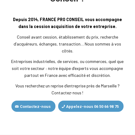
Depuis 2014, FRANCE PRO CONSEIL vous accompagne
dans la cession acquisition de votre entreprise.
Conseil avant cession, établissement du prix, recherche
d’acquéreurs, échanges, transaction… Nous sommes à vos
côtés.
Entreprises industrielles, de services, ou commerces, quel que
soit votre secteur : notre équipe d’experts vous accompagne
partout en France avec efficacité et discrétion.
Vous recherchez un reprise d’entreprise près de Marseille ?
Contactez-nous !
Contactez-nous
Appelez-nous 06 50 66 98 75