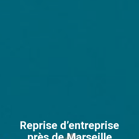
Reprise d’entreprise
près de Marseille