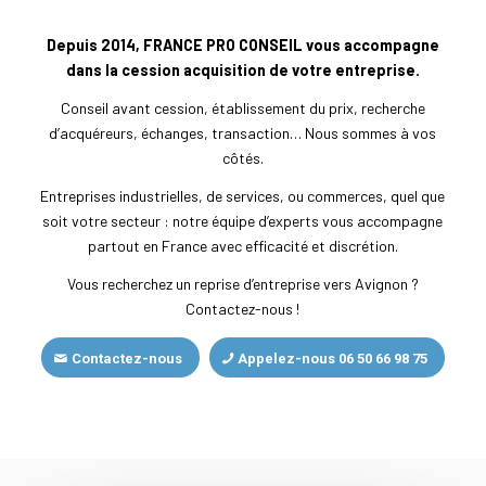
Depuis 2014, FRANCE PRO CONSEIL vous accompagne
dans la cession acquisition de votre entreprise.
Conseil avant cession, établissement du prix, recherche
d’acquéreurs, échanges, transaction… Nous sommes à vos
côtés.
Entreprises industrielles, de services, ou commerces, quel que
soit votre secteur : notre équipe d’experts vous accompagne
partout en France avec efficacité et discrétion.
Vous recherchez un reprise d’entreprise vers Avignon ?
Contactez-nous !
Contactez-nous
Appelez-nous 06 50 66 98 75