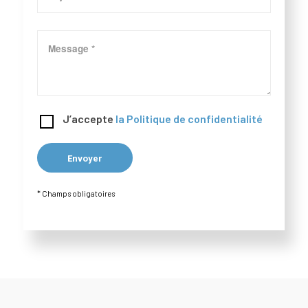
J’accepte
la Politique de confidentialité
* Champs obligatoires