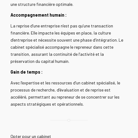
une structure financière optimale.
Accompagnement humain :
La reprise d’une entreprise n’est pas qu’une transaction
financière. Elle impacte les équipes en place, la culture
d’entreprise et nécessite souvent une phase d’intégration. Le
cabinet spécialisé accompagne le repreneur dans cette
transition, assurant la continuité de l’activité et la
préservation du capital humain.
Gain de temps :
Avec l’expertise et les ressources d’un cabinet spécialisé, le
processus de recherche, d’évaluation et de reprise est
accéléré, permettant au repreneur de se concentrer sur les
aspects stratégiques et opérationnels.
Opter pour un cabinet