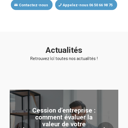
Contactez-nous
Appelez-nous 06 50 66 98 75
Actualités
Retrouvez ici toutes nos actualités !
Cession d’entreprise :
comment évaluer la
valeur de votre