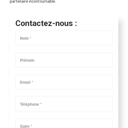
partenaire incontournable.
Contactez-nous :