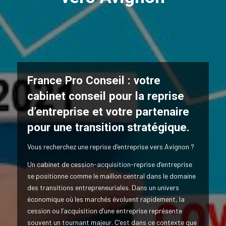
France Pro Conseil : votre
cabinet conseil pour la reprise
d’entreprise et votre partenaire
pour une transition stratégique.
Vous recherchez une reprise d’entreprise vers Avignon ?
Un cabinet de cession-acquisition-reprise d’entreprise
se positionne comme le maillon central dans le domaine
des transitions entrepreneuriales. Dans un univers
économique où les marchés évoluent rapidement, la
cession ou l’acquisition d’une entreprise représente
souvent un tournant majeur. C’est dans ce contexte que