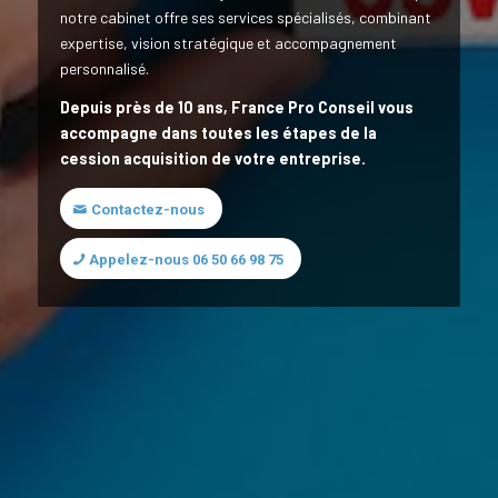
notre cabinet offre ses services spécialisés, combinant
expertise, vision stratégique et accompagnement
personnalisé.
Depuis près de 10 ans, France Pro Conseil vous
accompagne dans toutes les étapes de la
cession acquisition de votre entreprise.
Contactez-nous
Appelez-nous 06 50 66 98 75