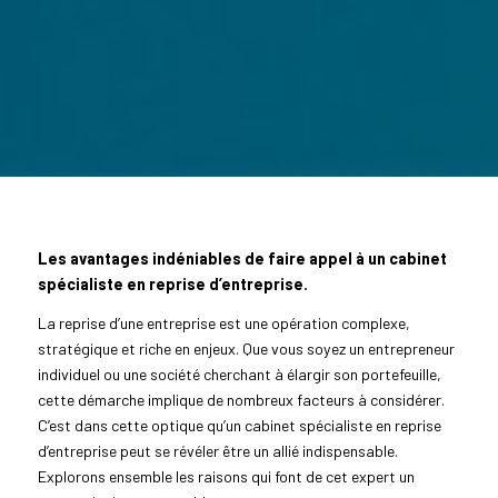
Les avantages indéniables de faire appel à un cabinet
spécialiste en reprise d’entreprise.
La reprise d’une entreprise est une opération complexe,
stratégique et riche en enjeux. Que vous soyez un entrepreneur
individuel ou une société cherchant à élargir son portefeuille,
cette démarche implique de nombreux facteurs à considérer.
C’est dans cette optique qu’un cabinet spécialiste en reprise
d’entreprise peut se révéler être un allié indispensable.
Explorons ensemble les raisons qui font de cet expert un