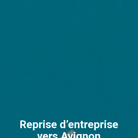
Reprise d’entreprise
vers Avignon