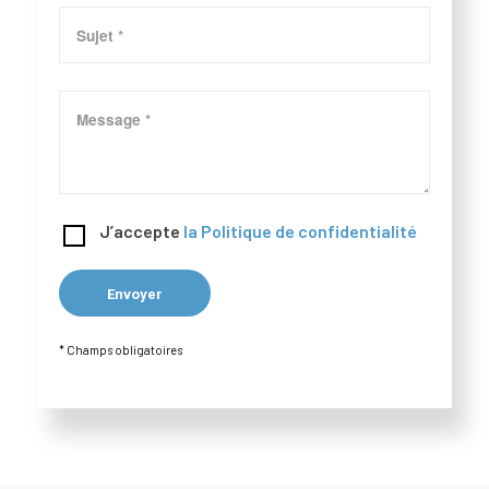
J’accepte
la Politique de confidentialité
* Champs obligatoires