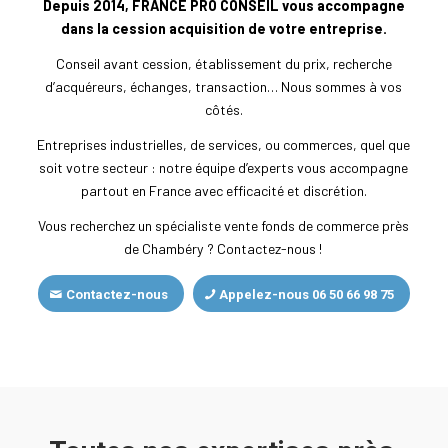
Depuis 2014, FRANCE PRO CONSEIL vous accompagne
dans la cession acquisition de votre entreprise.
Conseil avant cession, établissement du prix, recherche
d’acquéreurs, échanges, transaction… Nous sommes à vos
côtés.
Entreprises industrielles, de services, ou commerces, quel que
soit votre secteur : notre équipe d’experts vous accompagne
partout en France avec efficacité et discrétion.
Vous recherchez un spécialiste vente fonds de commerce près
de Chambéry ? Contactez-nous !
Contactez-nous
Appelez-nous 06 50 66 98 75