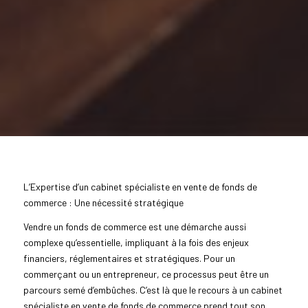
L’Expertise d’un cabinet spécialiste en vente de fonds de
commerce : Une nécessité stratégique
Vendre un fonds de commerce est une démarche aussi
complexe qu’essentielle, impliquant à la fois des enjeux
financiers, réglementaires et stratégiques. Pour un
commerçant ou un entrepreneur, ce processus peut être un
parcours semé d’embûches. C’est là que le recours à un cabinet
spécialiste en vente de fonds de commerce prend tout son