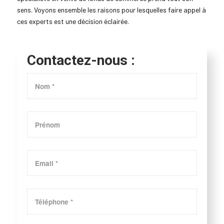
sens. Voyons ensemble les raisons pour lesquelles faire appel à
ces experts est une décision éclairée.
Contactez-nous :