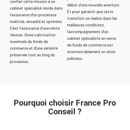
confier cette mission à un
début d’une nouvelle aventure.
cabinet spécialisé réside dans
Et pour garantir que cette
l’assurance d’un processus
transition se réalise dans les
maîtrisé, encadré et optimisé.
meilleures conditions,
C’est l’assurance d’une vente
l’accompagnement d’un
réussie, d’une valorisation
cabinet spécialiste en vente
maximale du fonds de
de fonds de commerce est
commerce et d’une sérénité
incontestablement un choix
préservée tout au long du
judicieux.
processus.
Pourquoi choisir France Pro
Conseil ?