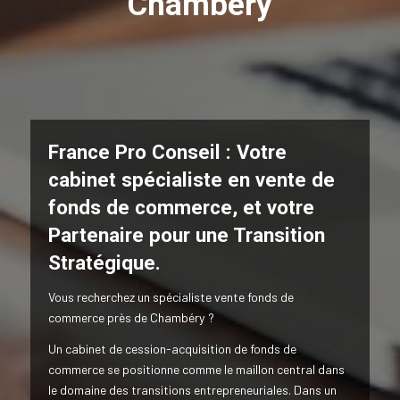
Chambéry
France Pro Conseil : Votre
cabinet spécialiste en vente de
fonds de commerce,
et votre
Partenaire pour une Transition
Stratégique.
Vous recherchez un spécialiste vente fonds de
commerce près de Chambéry ?
Un cabinet de cession-acquisition de fonds de
commerce se positionne comme le maillon central dans
le domaine des transitions entrepreneuriales. Dans un