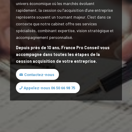
univers économique où les marchés évoluent
rapidement, la cession ou l’acquisition d’une entreprise
représente souvent un tournant majeur. C’est dans ce
contexte que notre cabinet offre ses services
spécialisés, combinant expertise, vision stratégique et
accompagnement personnalisé.
Depuis près de 10 ans, France Pro Conseil vous
accompagne dans toutes les étapes de la
cession acquisition de votre entreprise.
Contactez-nous
Appelez-nous 06 50 66 98 75