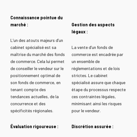
Connaissance pointue du
marché :
Gestion des aspects
légaux :
L’un des atouts majeurs d’un
cabinet spécialisé est sa
La vente d’un fonds de
maîtrise du marché des fonds
commerce est encadrée par
de commerce. Cela lui permet
un ensemble de
de conseiller le vendeur sur le
réglementations et de lois
positionnement optimal de
strictes. Le cabinet
son fonds de commerce, en
spécialisé assure que chaque
tenant compte des
étape du processus respecte
tendances actuelles, de la
ces contraintes légales,
concurrence et des
minimisant ainsi les risques
spécificités régionales.
pour le vendeur.
Évaluation rigoureuse :
Discrétion assurée :