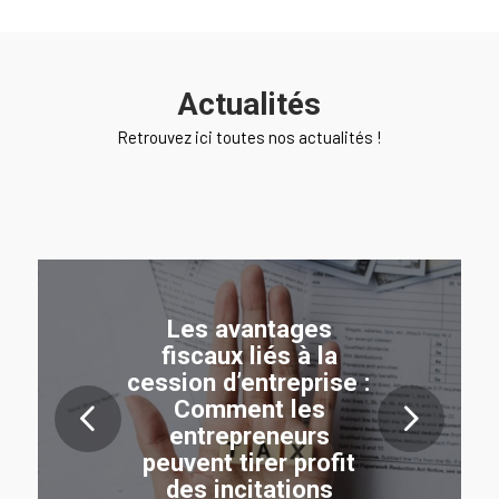
Actualités
Retrouvez ici toutes nos actualités !
Les avantages
fiscaux liés à la
cession d’entreprise :
Comment les
Suivant
entrepreneurs
peuvent tirer profit
des incitations