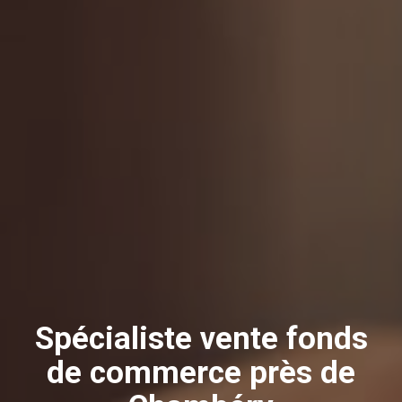
Spécialiste vente fonds
de commerce près de