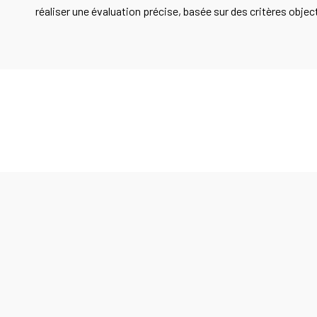
réaliser une évaluation précise, basée sur des critères objec