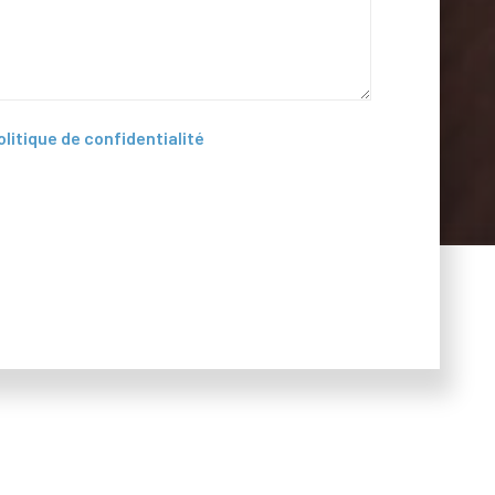
olitique de confidentialité