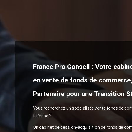
France Pro Conseil : Votre cabine
en vente de fonds de commerce
Partenaire pour une Transition S
Vous recherchez un spécialiste vente fonds de co
Etienne ?
Un cabinet de cession-acquisition de fonds de c