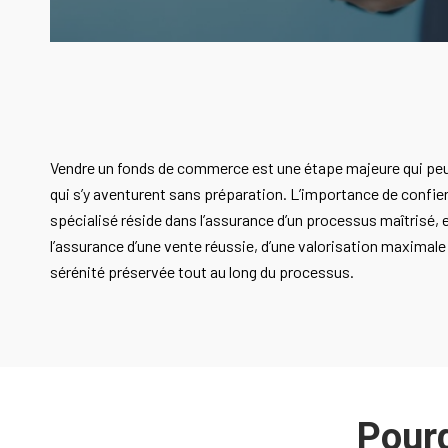
Vendre un fonds de commerce est une étape majeure qui peu
qui s’y aventurent sans préparation. L’importance de confie
spécialisé réside dans l’assurance d’un processus maîtrisé, 
l’assurance d’une vente réussie, d’une valorisation maximal
sérénité préservée tout au long du processus.
Pourq