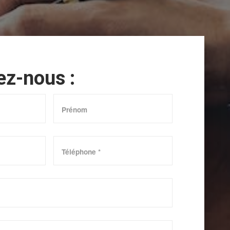
ez-nous :