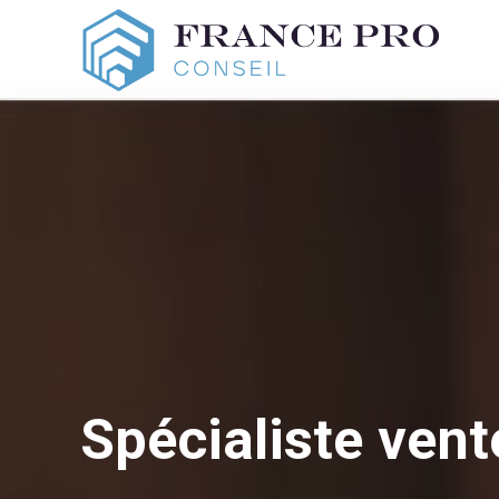
Spécialiste ven