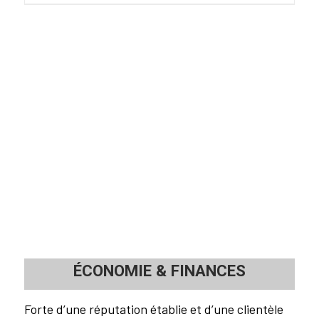
ÉCONOMIE
&
FINANCES
Forte d’une réputation établie et d’une clientèle