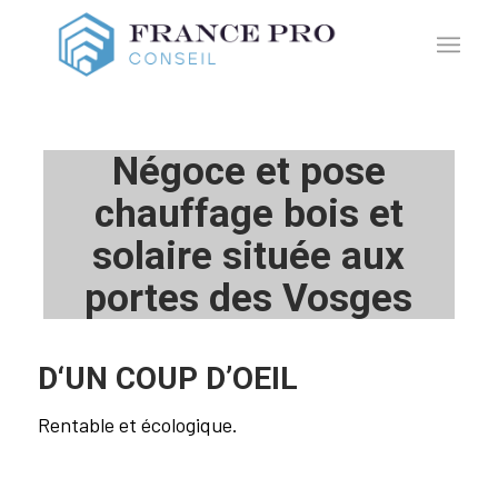
Négoce et pose
chauffage bois et
solaire située aux
portes des Vosges
D‘UN COUP D’OEIL
Rentable et écologique.