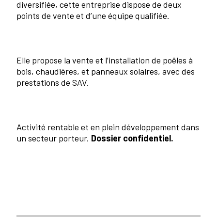
diversifiée, cette entreprise dispose de deux
points de vente et d’une équipe qualifiée.
Elle propose la vente et l’installation de poêles à
bois, chaudières, et panneaux solaires, avec des
prestations de SAV.
Activité rentable et en plein développement dans
un secteur porteur.
Dossier confidentiel.