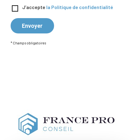
J’accepte
la Politique de confidentialité
* Champs obligatoires