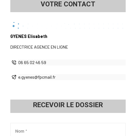
VOTRE CONTACT
GYENES Elisabeth
DIRECTRICE AGENCE EN LIGNE
06 65 02 46 59
e.gyenes@fpcmail.fr
RECEVOIR LE DOSSIER