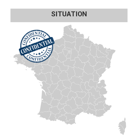
SITUATION