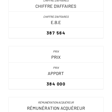
CHIFFRE D’AFFAIRES
E.B.E
387 564
PRIX
APPORT
384 000
RÉMUNÉRATION ACQUÉREUR