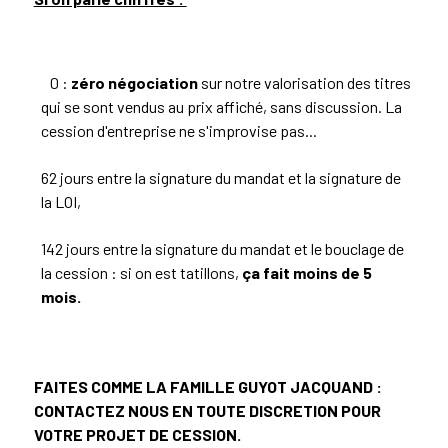
0 :
zéro négociation
sur notre valorisation des titres
qui se sont vendus au prix affiché, sans discussion. La
cession d'entreprise ne s'improvise pas...
62 jours entre la signature du mandat et la signature de
la LOI,
142 jours entre la signature du mandat et le bouclage de
la cession : si on est tatillons,
ça fait moins de 5
mois.
FAITES COMME LA FAMILLE GUYOT JACQUAND :
CONTACTEZ NOUS EN TOUTE DISCRETION POUR
VOTRE PROJET DE CESSION.