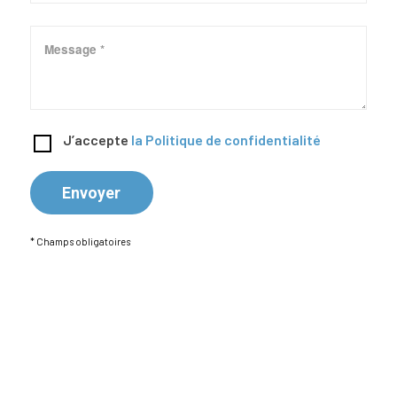
J’accepte
la Politique de confidentialité
* Champs obligatoires