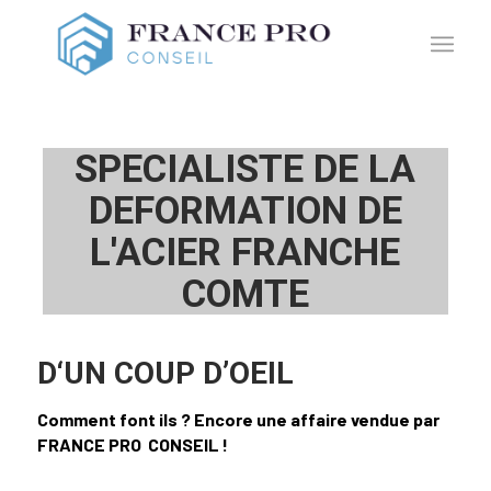
SPECIALISTE DE LA
DEFORMATION DE
L'ACIER FRANCHE
COMTE
D‘UN COUP D’OEIL
Comment font ils ? Encore une affaire vendue par
FRANCE PRO CONSEIL !