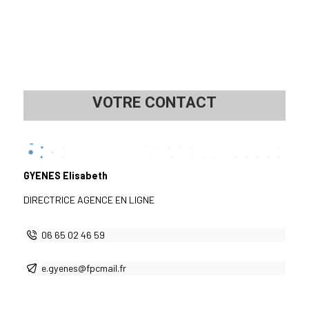
VOTRE CONTACT
GYENES Elisabeth
DIRECTRICE AGENCE EN LIGNE
06 65 02 46 59
e.gyenes@fpcmail.fr