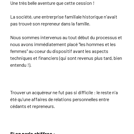
Une très belle aventure que cette cession !
La société, une entrerprise familiale historique n'avait
pas trouvé son repreneur dans la famille.
Nous sommes intervenus au tout début du processus et
nous avons immédiatement placé "les hommes et les
femmes" au coeur du dispositif avant les aspects
techniques et financiers (qui sont revenus plus tard, bien
entendu !).
Trouver un acquéreur ne fut pas si difficile : le reste n'a
été qu'une affaires de relations personnelles entre
cédants et repreneurs.
Si on parle chiffres :