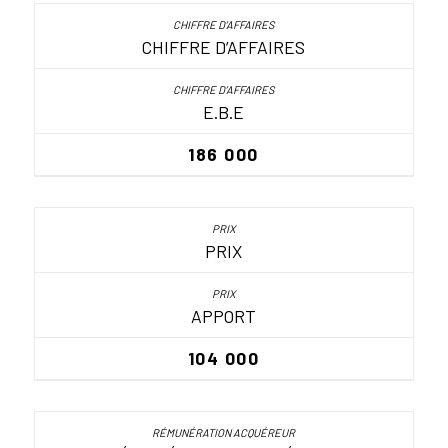
CHIFFRE D’AFFAIRES
E.B.E
186 000
PRIX
APPORT
104 000