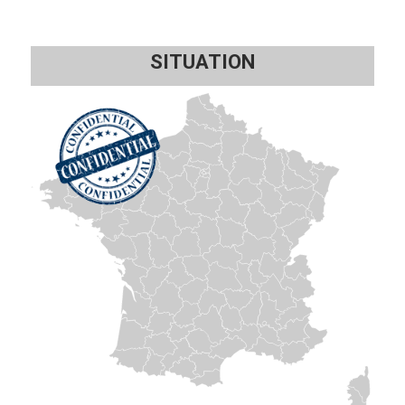
SITUATION