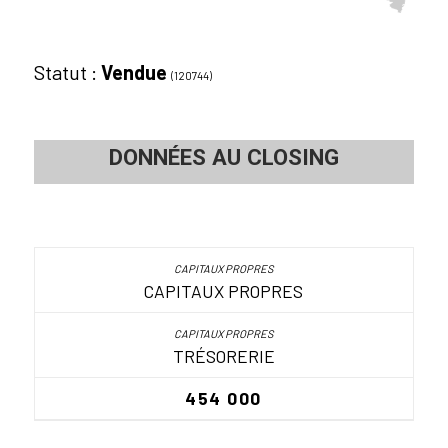
Statut :
Vendue
(120744)
DONNÉES AU CLOSING
CAPITAUX PROPRES
TRÉSORERIE
454 000