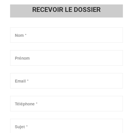
RECEVOIR LE DOSSIER