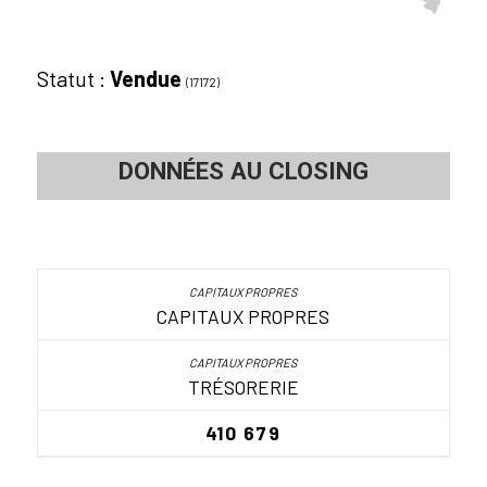
Statut :
Vendue
(17172)
DONNÉES AU CLOSING
CAPITAUX PROPRES
TRÉSORERIE
410 679