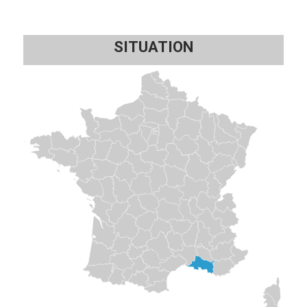
SITUATION