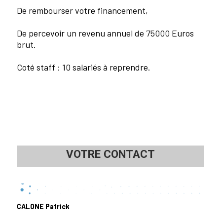
De rembourser votre financement,
De percevoir un revenu annuel de 75000 Euros
brut.
Coté staff : 10 salariés à reprendre.
VOTRE CONTACT
CALONE Patrick