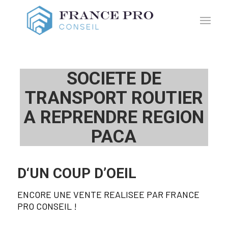
SOCIETE DE
TRANSPORT ROUTIER
A REPRENDRE REGION
PACA
D‘UN COUP D’OEIL
ENCORE UNE VENTE REALISEE PAR FRANCE
PRO CONSEIL !