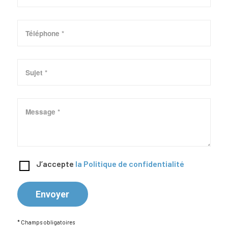
J’accepte
la Politique de confidentialité
* Champs obligatoires