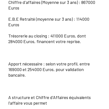
Chiffre d'affaires (Moyenne sur 3 ans) : 867000
Euros
E.B.E Retraité (moyenne sur 3 ans) : 114000
Euros
Trésorerie au closing : 411000 Euros, dont
284000 Euros, financent votre reprise.
Apport nécessaire : selon votre profil, entre
169000 et 254000 Euros, pour validation
bancaire.
A structure et Chiffre d'Affaires équivalents
l'affaire vous permet