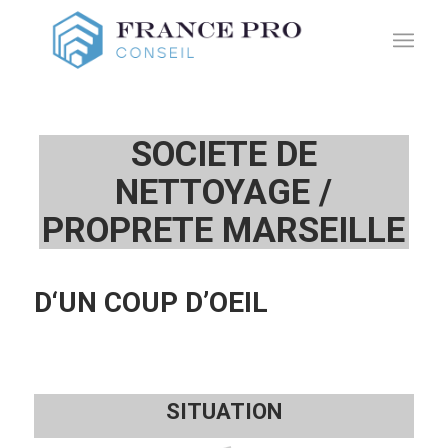
SOCIETE DE
NETTOYAGE /
PROPRETE MARSEILLE
D‘UN COUP D’OEIL
SITUATION