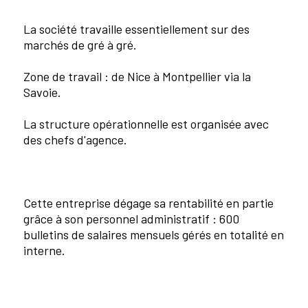
La société travaille essentiellement sur des
marchés de gré à gré.
Zone de travail : de Nice à Montpellier via la
Savoie.
La structure opérationnelle est organisée avec
des chefs d'agence.
Cette entreprise dégage sa rentabilité en partie
grâce à son personnel administratif : 600
bulletins de salaires mensuels gérés en totalité en
interne.