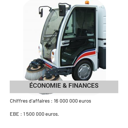
ÉCONOMIE
&
FINANCES
Chiffres d'affaires : 16 000 000 euros
EBE : 1 500 000 euros.