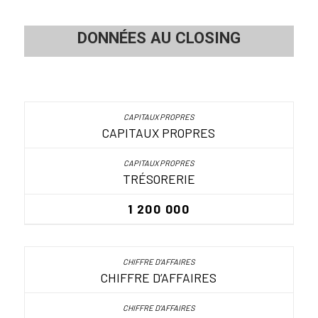
DONNÉES AU CLOSING
CAPITAUX PROPRES
TRÉSORERIE
1 200 000
CHIFFRE D’AFFAIRES