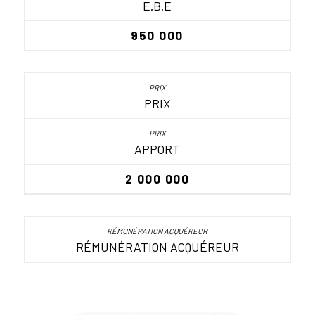
E.B.E
950 000
PRIX
APPORT
2 000 000
RÉMUNÉRATION ACQUÉREUR