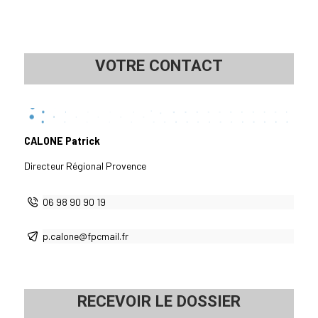
VOTRE CONTACT
CALONE Patrick
Directeur Régional Provence
06 98 90 90 19
p.calone@fpcmail.fr
RECEVOIR LE DOSSIER