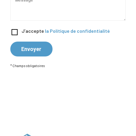
J’accepte
la Politique de confidentialité
* Champs obligatoires