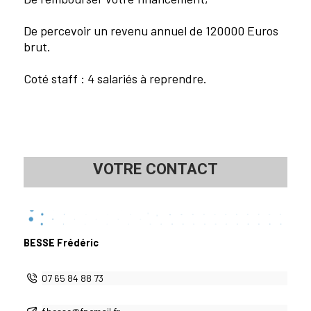
De percevoir un revenu annuel de 120000 Euros
brut.
Coté staff : 4 salariés à reprendre.
VOTRE CONTACT
BESSE Frédéric
07 65 84 88 73