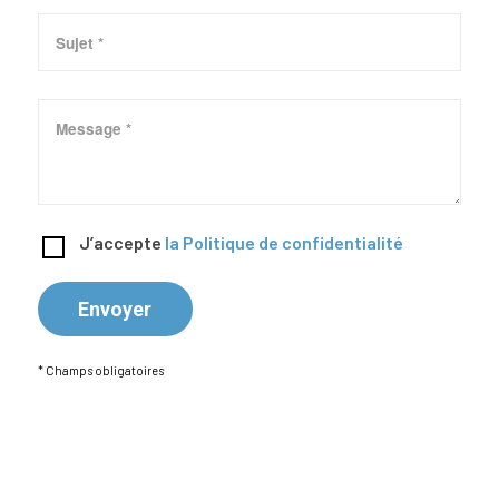
J’accepte
la Politique de confidentialité
* Champs obligatoires