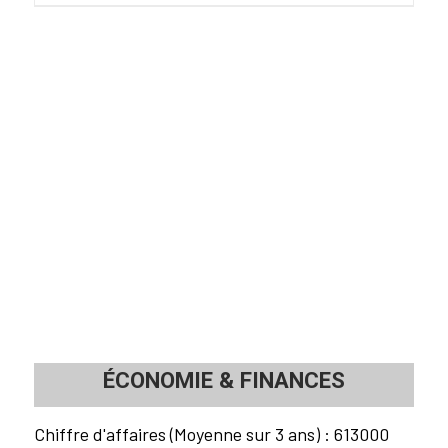
ÉCONOMIE
&
FINANCES
Chiffre d'affaires (Moyenne sur 3 ans) : 613000