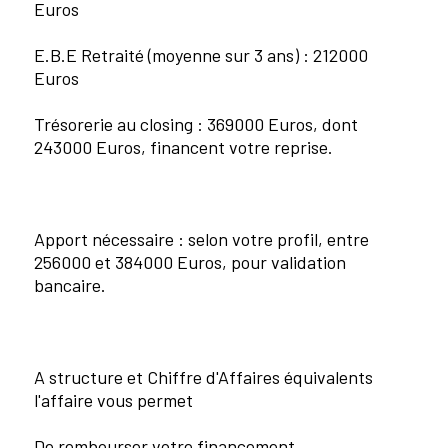
Euros
E.B.E Retraité (moyenne sur 3 ans) : 212000
Euros
Trésorerie au closing : 369000 Euros, dont
243000 Euros, financent votre reprise.
Apport nécessaire : selon votre profil, entre
256000 et 384000 Euros, pour validation
bancaire.
A structure et Chiffre d'Affaires équivalents
l'affaire vous permet
De rembourser votre financement,