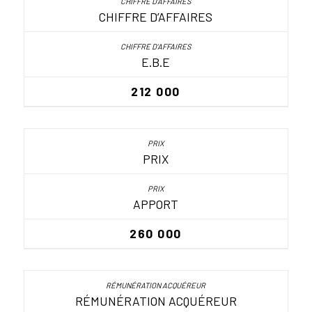
CHIFFRE D’AFFAIRES
E.B.E
212 000
PRIX
APPORT
260 000
RÉMUNÉRATION ACQUÉREUR