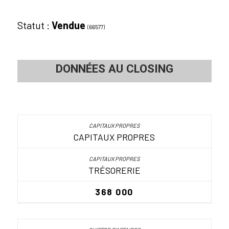
Statut :
Vendue
(66577)
DONNÉES AU CLOSING
CAPITAUX PROPRES
TRÉSORERIE
368 000