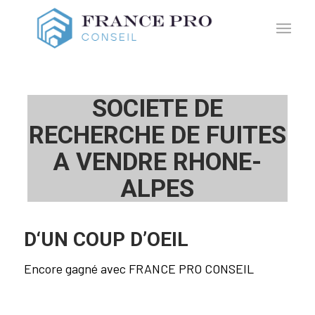
SOCIETE DE
RECHERCHE DE FUITES
A VENDRE RHONE-
ALPES
D‘UN COUP D’OEIL
Encore gagné avec FRANCE PRO CONSEIL