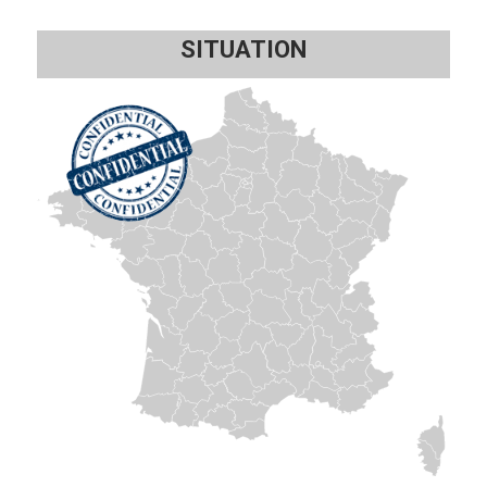
SITUATION