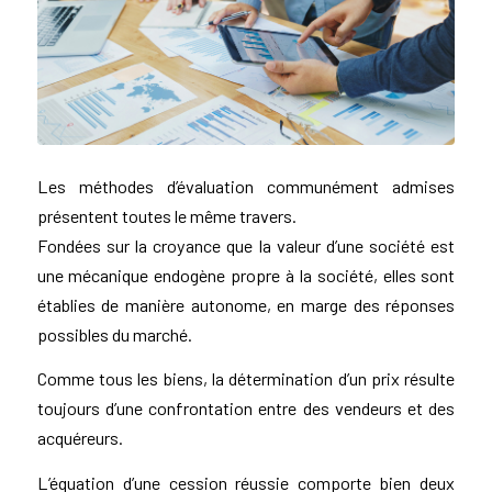
Les méthodes d’évaluation communément admises
présentent toutes le même travers.
Fondées sur la croyance que la valeur d’une société est
une mécanique endogène propre à la société, elles sont
établies de manière autonome, en marge des réponses
possibles du marché.
Comme tous les biens, la détermination d’un prix résulte
toujours d’une confrontation entre des vendeurs et des
acquéreurs.
L’équation d’une cession réussie comporte bien deux