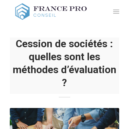
Cession de sociétés :
quelles sont les
méthodes d’évaluation
?