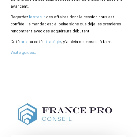
avancent.
Regardez
le statut
des affaires dont la cession nous est
confiée : le mandat est à peine signé que déja,les premières
rencontrent avec des acquéreurs débutent.
Coté
prix
ou coté
stratégie
, y’a plein de choses à faire.
Visite guidée…