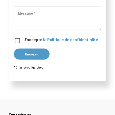
J’accepte
la Politique de confidentialité
* Champs obligatoires
Expertise et