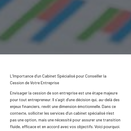
L’Importance d’un Cabinet Spécialisé pour Conseiller la
Cession de Votre Entreprise
Envisager la cession de son entreprise est une étape majeure
pour tout entrepreneur. Il s’agit d’une décision qui, au-delà des
enjeux financiers, revêt une dimension émotionnelle. Dans ce
contexte, solliciter les services d’un cabinet spécialisé n’est
pas une option, mais une nécessité pour assurer une transition
fluide, efficace et en accord avec vos objectifs. Voici pourquoi.