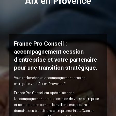
Aix en Provence
France Pro Conseil :
accompagnement cession
d’entreprise et votre partenaire
pour une transition stratégique.
Vous recherchez un accompagnement cession
entreprise vers Aix en Provence ?
France Pro Conseil est spécialisé dans
l’accompagnement pour la cession de votre entreprise
et se positionne comme le maillon central dans le
domaine des transitions entrepreneuriales. Dans un