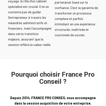
voyage, le rôle d’un cabinet
partenariat basé sur la
spécialisé est crucial. Il ne se
confiance. C’est la garantie de
contente pas de guider
transformer un processus
l’entrepreneur à travers les
complexe et parfois
méandres administratifs et
intimidant en une expérience
financiers, mais l’accompagne
structurée, maîtrisée et
dans cette transition
couronnée de succès.
majeure, assurant que la
cession reflète la valeur réelle
Pourquoi choisir France Pro
Conseil ?
Depuis 2014, FRANCE PRO CONSEIL vous accompagne
dans la cession acquisition de votre entreprise.