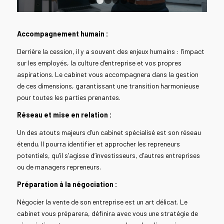
1
2
3
4
5
6
Accompagnement humain :
Derrière la cession, il y a souvent des enjeux humains : l’impact
sur les employés, la culture d’entreprise et vos propres
aspirations. Le cabinet vous accompagnera dans la gestion
de ces dimensions, garantissant une transition harmonieuse
pour toutes les parties prenantes.
Réseau et mise en relation :
Un des atouts majeurs d’un cabinet spécialisé est son réseau
étendu. Il pourra identifier et approcher les repreneurs
potentiels, qu’il s’agisse d’investisseurs, d’autres entreprises
ou de managers repreneurs.
Préparation à la négociation :
Négocier la vente de son entreprise est un art délicat. Le
cabinet vous préparera, définira avec vous une stratégie de