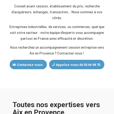
Conseil avant cession, établissement du prix, recherche
d’acquéreurs, échanges, transaction… Nous sommes à vos
côtés.
Entreprises industrielles, de services, ou commerces, quel que
soit votre secteur : notre équipe d’experts vous accompagne
partout en France avec efficacité et discrétion.
Vous recherchez un accompagnement cession entreprise vers
Aix en Provence ? Contactez-nous !
Contactez-nous
Appelez-nous 06 50 66 98 75
Toutes nos expertises vers
Aix en Provence