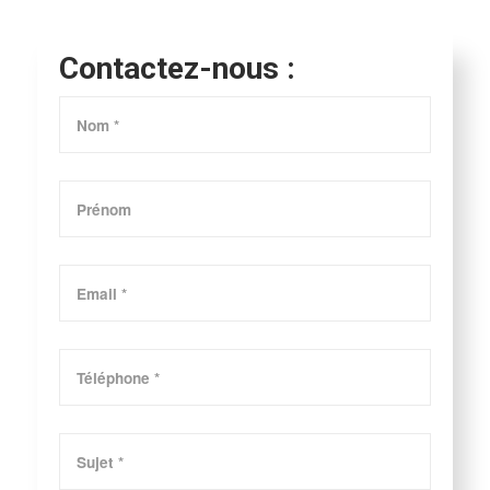
Contactez-nous :