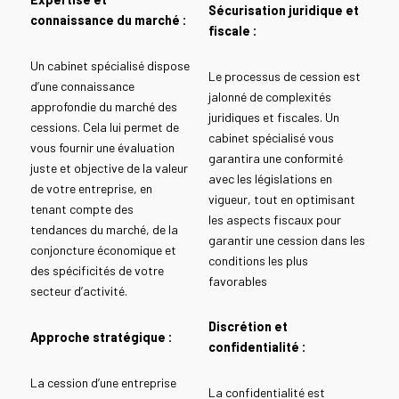
Sécurisation juridique et
connaissance du marché :
fiscale :
Un cabinet spécialisé dispose
Le processus de cession est
d’une connaissance
jalonné de complexités
approfondie du marché des
juridiques et fiscales. Un
cessions. Cela lui permet de
cabinet spécialisé vous
vous fournir une évaluation
garantira une conformité
juste et objective de la valeur
avec les législations en
de votre entreprise, en
vigueur, tout en optimisant
tenant compte des
les aspects fiscaux pour
tendances du marché, de la
garantir une cession dans les
conjoncture économique et
conditions les plus
des spécificités de votre
favorables
secteur d’activité.
Discrétion et
Approche stratégique :
confidentialité :
La cession d’une entreprise
La confidentialité est