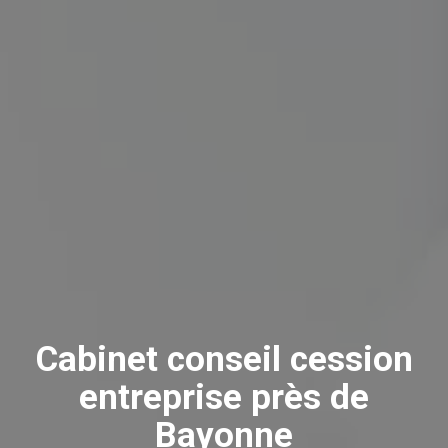
Cabinet conseil cession
entreprise près de
Bayonne