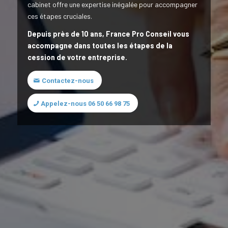
cabinet offre une expertise inégalée pour accompagner
ces étapes cruciales.
Depuis près de 10 ans, France Pro Conseil vous
accompagne dans toutes les étapes de la
cession de votre entreprise.
Contactez-nous
Appelez-nous 06 50 66 98 75