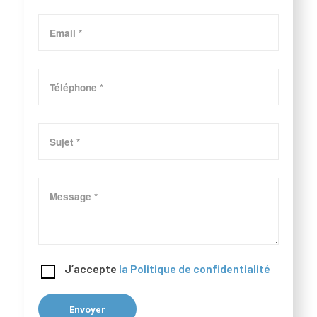
J’accepte
la Politique de confidentialité