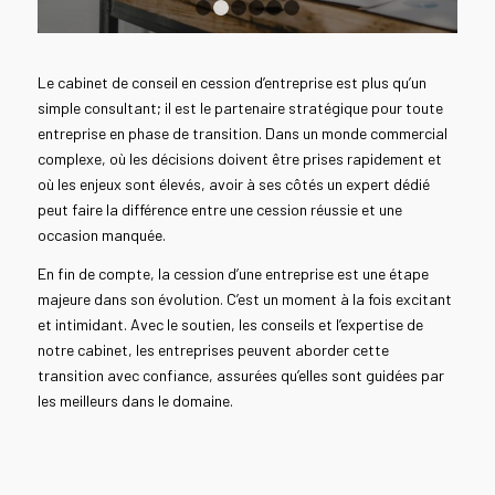
1
2
3
4
5
6
Le cabinet de conseil en cession d’entreprise est plus qu’un
simple consultant; il est le partenaire stratégique pour toute
entreprise en phase de transition. Dans un monde commercial
complexe, où les décisions doivent être prises rapidement et
où les enjeux sont élevés, avoir à ses côtés un expert dédié
peut faire la différence entre une cession réussie et une
occasion manquée.
En fin de compte, la cession d’une entreprise est une étape
majeure dans son évolution. C’est un moment à la fois excitant
et intimidant. Avec le soutien, les conseils et l’expertise de
notre cabinet, les entreprises peuvent aborder cette
transition avec confiance, assurées qu’elles sont guidées par
les meilleurs dans le domaine.