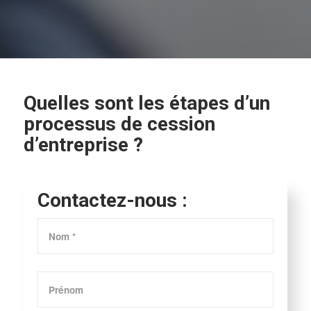
Quelles sont les étapes d’un
processus de cession
d’entreprise ?
Contactez-nous :