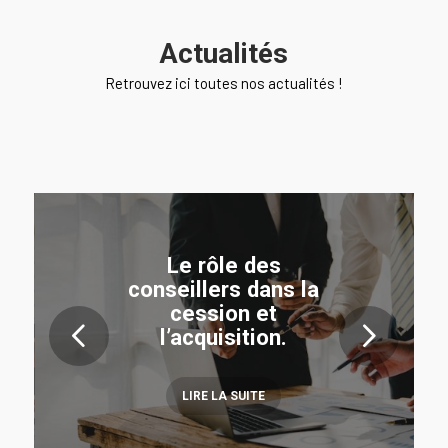
Actualités
Retrouvez ici toutes nos actualités !
Le rôle des
conseillers dans la
cession et
Suivant
l’acquisition.
LIRE LA SUITE