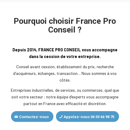
Pourquoi choisir France Pro
Conseil ?
Depuis 2014, FRANCE PRO CONSEIL vous accompagne
dans la cession de votre entreprise.
Conseil avant cession, établissement du prix, recherche
d’acquéreurs, échanges, transaction… Nous sommes à vos
côtés.
Entreprises industrielles, de services, ou commerces, quel que
soit votre secteur : notre équipe d’experts vous accompagne
partout en France avec efficacité et discrétion.
Contactez-nous
Appelez-nous 06 50 66 98 75