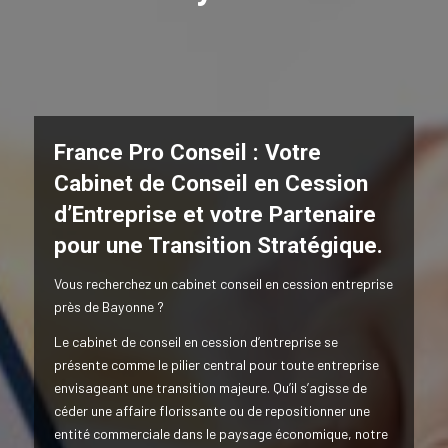
France Pro Conseil : Votre
Cabinet de Conseil en Cession
d’Entreprise et votre Partenaire
pour une Transition Stratégique.
Vous recherchez un cabinet conseil en cession entreprise
près de Bayonne ?
Le cabinet de conseil en cession d’entreprise se
présente comme le pilier central pour toute entreprise
envisageant une transition majeure. Qu’il s’agisse de
céder une affaire florissante ou de repositionner une
entité commerciale dans le paysage économique, notre