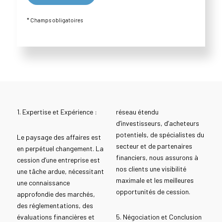
* Champs obligatoires
1. Expertise et Expérience :
réseau étendu
d’investisseurs, d’acheteurs
potentiels, de spécialistes du
Le paysage des affaires est
secteur et de partenaires
en perpétuel changement. La
financiers, nous assurons à
cession d’une entreprise est
nos clients une visibilité
une tâche ardue, nécessitant
maximale et les meilleures
une connaissance
opportunités de cession.
approfondie des marchés,
des réglementations, des
évaluations financières et
5. Négociation et Conclusion