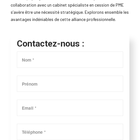
collaboration avec un cabinet spécialiste en cession de PME
s’avère être une nécessité stratégique. Explorons ensemble les
avantages indéniables de cette alliance professionnelle.
Contactez-nous :