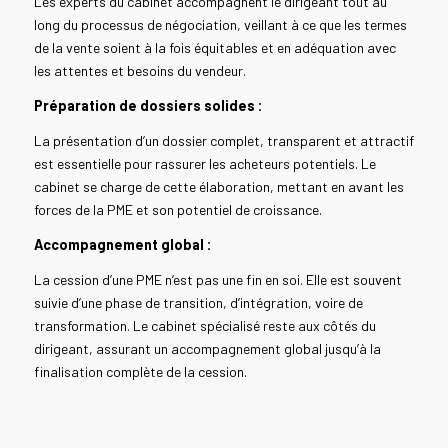
Les experts du cabinet accompagnent le dirigeant tout au
long du processus de négociation, veillant à ce que les termes
de la vente soient à la fois équitables et en adéquation avec
les attentes et besoins du vendeur.
Préparation de dossiers solides :
La présentation d’un dossier complet, transparent et attractif
est essentielle pour rassurer les acheteurs potentiels. Le
cabinet se charge de cette élaboration, mettant en avant les
forces de la PME et son potentiel de croissance.
Accompagnement global :
La cession d’une PME n’est pas une fin en soi. Elle est souvent
suivie d’une phase de transition, d’intégration, voire de
transformation. Le cabinet spécialisé reste aux côtés du
dirigeant, assurant un accompagnement global jusqu’à la
finalisation complète de la cession.