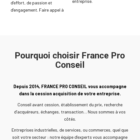
entreprise.
d’effort, de passion et
d’engagement. Faire appel à
Pourquoi choisir France Pro
Conseil
Depuis 2014, FRANCE PRO CONSEIL vous accompagne
dans la cession acquisition de votre entreprise.
Conseil avant cession, établissement du prix, recherche
d’acquéreurs, échanges, transaction… Nous sommes à vos
côtés.
Entreprises industrielles, de services, ou commerces, quel que
soit votre secteur : notre équipe d’experts vous accompagne