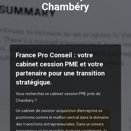
Chambéry
France Pro Conseil : votre
cabinet cession PME et votre
partenaire pour une transition
stratégique.
Vous recherchez un cabinet cession PME près de
Chambéry ?
Un cabinet de cession-acquisition d’entreprise se
positionne comme le maillon central dans le domaine
des transitions entrepreneuriales. Dans un univers
économique où les marchés évoluent rapidement, la