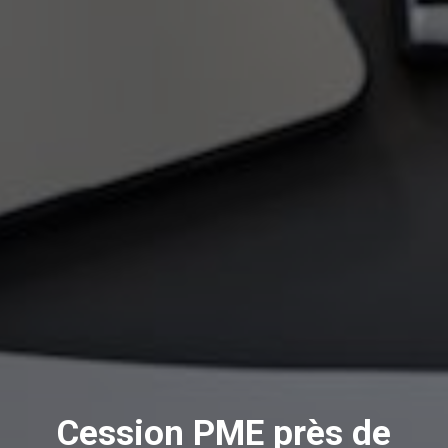
Cession PME près de