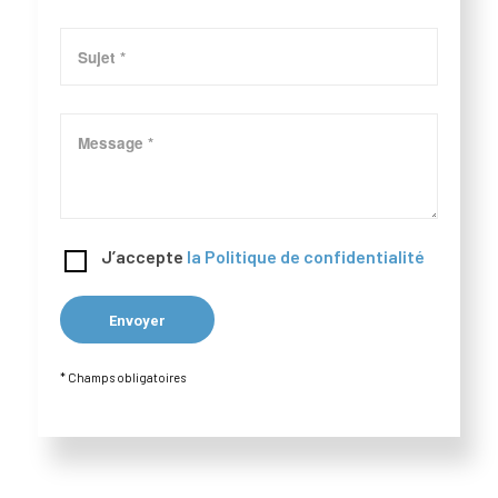
J’accepte
la Politique de confidentialité
* Champs obligatoires