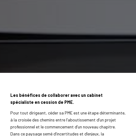
Les bénéfices de collaborer avec un cabinet
spécialiste en cession de PME.
Pour tout dirigeant, céder sa PME est une étape déterminante,
à la croisée des chemins entre l’aboutissement d’un projet
professionnel et le commencement d’un nouveau chapitre.
Dans ce paysage semé d’incertitudes et d’enjeux, la