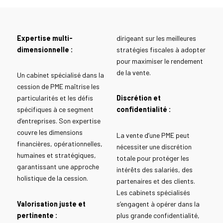
Expertise multi-
dirigeant sur les meilleures
dimensionnelle :
stratégies fiscales à adopter
pour maximiser le rendement
de la vente.
Un cabinet spécialisé dans la
cession de PME maîtrise les
particularités et les défis
Discrétion et
spécifiques à ce segment
confidentialité :
d’entreprises. Son expertise
couvre les dimensions
La vente d’une PME peut
financières, opérationnelles,
nécessiter une discrétion
humaines et stratégiques,
totale pour protéger les
garantissant une approche
intérêts des salariés, des
holistique de la cession.
partenaires et des clients.
Les cabinets spécialisés
Valorisation juste et
s’engagent à opérer dans la
pertinente :
plus grande confidentialité,