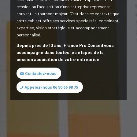
cession ou l’acquisition d’une entreprise représente
souvent un tournant majeur. C’est dans ce contexte que
notre cabinet offre ses services spécialisés, combinant
expertise, vision stratégique et accompagnement
personnalisé.
Depuis près de 10 ans, France Pro Conseil vous
accompagne dans toutes les étapes de la
cession acquisition de votre entreprise.
Contactez-nous
Appelez-nous 06 50 66 98 75