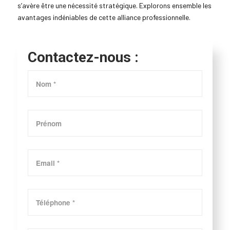
s’avère être une nécessité stratégique. Explorons ensemble les
avantages indéniables de cette alliance professionnelle.
Contactez-nous :