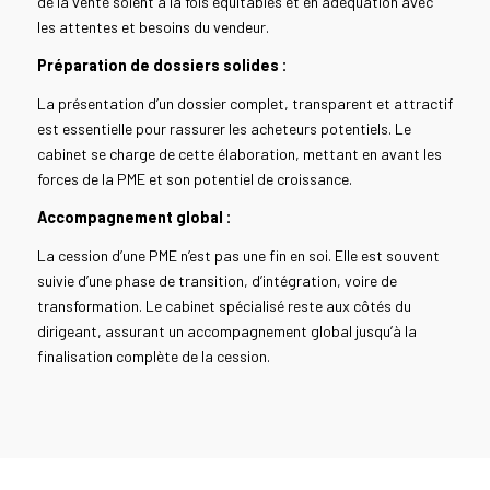
de la vente soient à la fois équitables et en adéquation avec
les attentes et besoins du vendeur.
Préparation de dossiers solides :
La présentation d’un dossier complet, transparent et attractif
est essentielle pour rassurer les acheteurs potentiels. Le
cabinet se charge de cette élaboration, mettant en avant les
forces de la PME et son potentiel de croissance.
Accompagnement global :
La cession d’une PME n’est pas une fin en soi. Elle est souvent
suivie d’une phase de transition, d’intégration, voire de
transformation. Le cabinet spécialisé reste aux côtés du
dirigeant, assurant un accompagnement global jusqu’à la
finalisation complète de la cession.