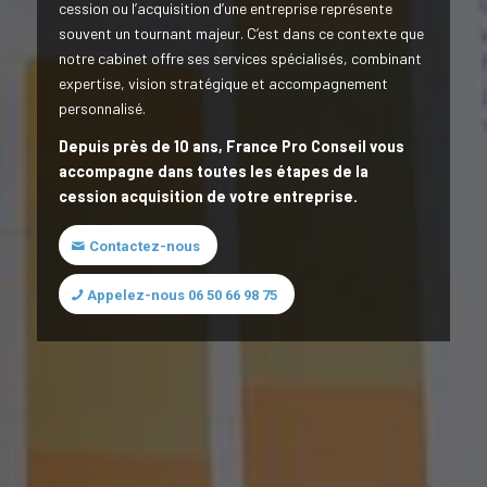
cession ou l’acquisition d’une entreprise représente
souvent un tournant majeur. C’est dans ce contexte que
notre cabinet offre ses services spécialisés, combinant
expertise, vision stratégique et accompagnement
personnalisé.
Depuis près de 10 ans, France Pro Conseil vous
accompagne dans toutes les étapes de la
cession acquisition de votre entreprise.
Contactez-nous
Appelez-nous 06 50 66 98 75