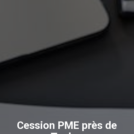
Cession PME près de