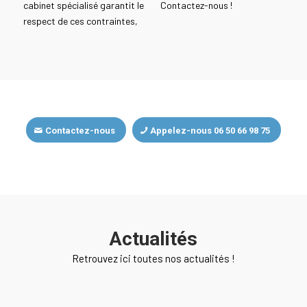
cabinet spécialisé garantit le
Contactez-nous !
respect de ces contraintes,
Contactez-nous
Appelez-nous 06 50 66 98 75
Actualités
Retrouvez ici toutes nos actualités !