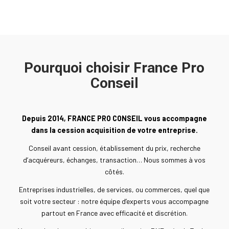
Pourquoi choisir France Pro
Conseil
Depuis 2014, FRANCE PRO CONSEIL vous accompagne
dans la cession acquisition de votre entreprise.
Conseil avant cession, établissement du prix, recherche
d’acquéreurs, échanges, transaction… Nous sommes à vos
côtés.
Entreprises industrielles, de services, ou commerces, quel que
soit votre secteur : notre équipe d’experts vous accompagne
partout en France avec efficacité et discrétion.