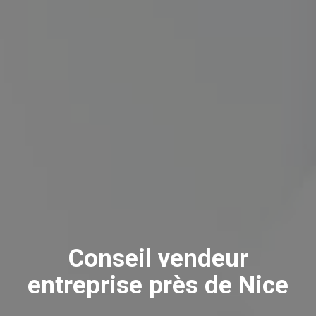
Conseil vendeur
entreprise près de Nice