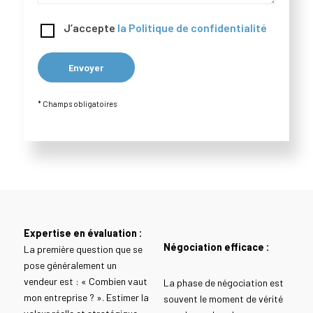
J’accepte
la Politique de confidentialité
* Champs obligatoires
Expertise en évaluation :
Négociation efficace :
La première question que se
pose généralement un
vendeur est : « Combien vaut
La phase de négociation est
mon entreprise ? ». Estimer la
souvent le moment de vérité