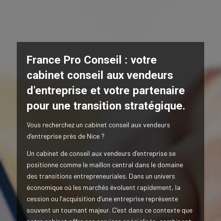
France Pro Conseil : votre
cabinet conseil aux vendeurs
d’entreprise et votre partenaire
pour une transition stratégique.
Vous recherchez un cabinet conseil aux vendeurs
d’entreprise près de Nice ?
Un cabinet de conseil aux vendeurs d’entreprise se
positionne comme le maillon central dans le domaine
des transitions entrepreneuriales. Dans un univers
économique où les marchés évoluent rapidement, la
cession ou l’acquisition d’une entreprise représente
souvent un tournant majeur. C’est dans ce contexte que