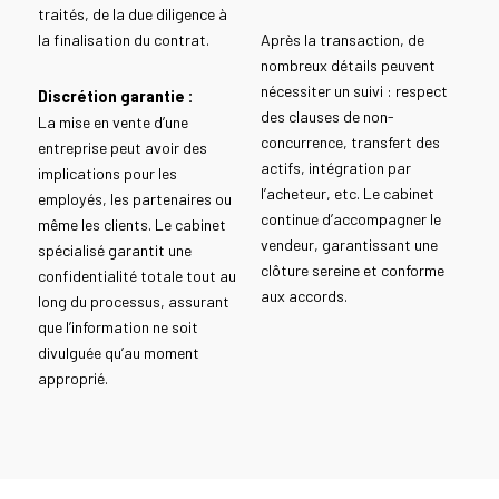
traités, de la due diligence à
la finalisation du contrat.
Après la transaction, de
nombreux détails peuvent
nécessiter un suivi : respect
Discrétion garantie :
des clauses de non-
La mise en vente d’une
concurrence, transfert des
entreprise peut avoir des
actifs, intégration par
implications pour les
l’acheteur, etc. Le cabinet
employés, les partenaires ou
continue d’accompagner le
même les clients. Le cabinet
vendeur, garantissant une
spécialisé garantit une
clôture sereine et conforme
confidentialité totale tout au
aux accords.
long du processus, assurant
que l’information ne soit
divulguée qu’au moment
approprié.