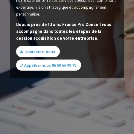
notre cabinet offre ses services spécialisés, combinant
expertise, vision stratégique et accompagnement
personnalisé.
Depuis près de 10 ans, France Pro Conseil vous
accompagne dans toutes les étapes de la
cession acquisition de votre entreprise.
Contactez-nous
Appelez-nous 06 50 66 98 75