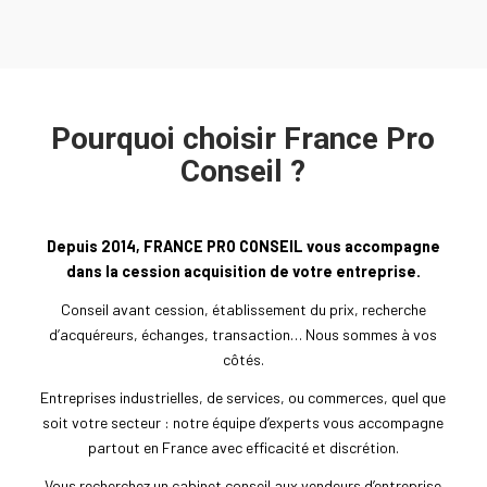
Pourquoi choisir France Pro
Conseil ?
Depuis 2014, FRANCE PRO CONSEIL vous accompagne
dans la cession acquisition de votre entreprise.
Conseil avant cession, établissement du prix, recherche
d’acquéreurs, échanges, transaction… Nous sommes à vos
côtés.
Entreprises industrielles, de services, ou commerces, quel que
soit votre secteur : notre équipe d’experts vous accompagne
partout en France avec efficacité et discrétion.
Vous recherchez un cabinet conseil aux vendeurs d’entreprise