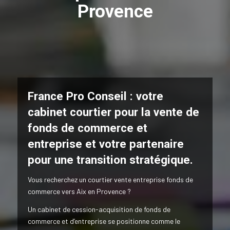
Provence
France Pro Conseil : votre
cabinet courtier pour la vente de
fonds de commerce et
entreprise et votre partenaire
pour une transition stratégique.
Vous recherchez un courtier vente entreprise fonds de
commerce vers Aix en Provence ?
Un cabinet de cession-acquisition de fonds de
commerce et d’entreprise se positionne comme le