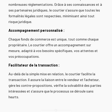
nombreuses réglementations. Grâce à ses connaissances et à
ses partenaires juridiques, le courtier s’assure que toutes les
formalités légales sont respectées, minimisant ainsi tout
risque juridique.
Accompagnement personnalisé :
Chaque fonds de commerce est unique, tout comme chaque
propriétaire. Le courtier offre un accompagnement sur
mesure, adapté à vos besoins spécifiques, vos attentes et
vos préoccupations.
Facilitateur de la transaction :
Au-delà de la simple mise en relation, le courtier facilite la
transaction. Il assure la liaison entre le vendeur et l’acheteur,
gère les contre-propositions, vérifie la solvabilité des parties
intéressées et s’assure que le processus se déroule sans
heurts.