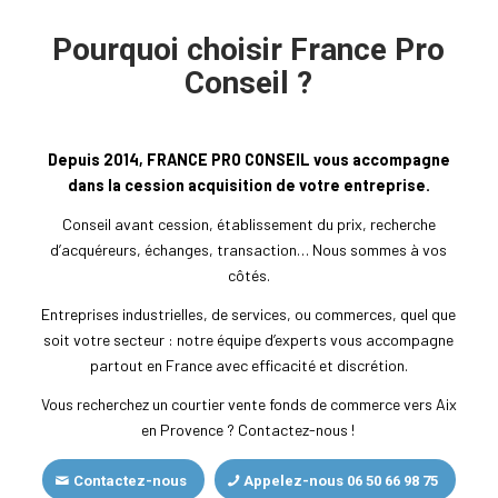
Pourquoi choisir France Pro
Conseil ?
Depuis 2014, FRANCE PRO CONSEIL vous accompagne
dans la cession acquisition de votre entreprise.
Conseil avant cession, établissement du prix, recherche
d’acquéreurs, échanges, transaction… Nous sommes à vos
côtés.
Entreprises industrielles, de services, ou commerces, quel que
soit votre secteur : notre équipe d’experts vous accompagne
partout en France avec efficacité et discrétion.
Vous recherchez un courtier vente fonds de commerce vers Aix
en Provence ? Contactez-nous !
Contactez-nous
Appelez-nous 06 50 66 98 75