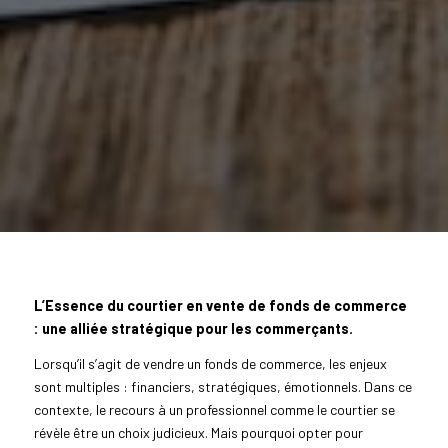
L’Essence du courtier en vente de fonds de commerce
: une alliée stratégique pour les commerçants.
Lorsqu’il s’agit de vendre un fonds de commerce, les enjeux
sont multiples : financiers, stratégiques, émotionnels. Dans ce
contexte, le recours à un professionnel comme le courtier se
révèle être un choix judicieux. Mais pourquoi opter pour