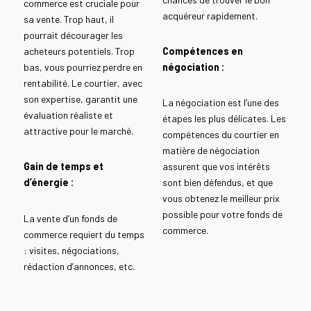
commerce est cruciale pour
acquéreur rapidement.
sa vente. Trop haut, il
pourrait décourager les
acheteurs potentiels. Trop
Compétences en
bas, vous pourriez perdre en
négociation :
rentabilité. Le courtier, avec
son expertise, garantit une
La négociation est l’une des
évaluation réaliste et
étapes les plus délicates. Les
attractive pour le marché.
compétences du courtier en
matière de négociation
Gain de temps et
assurent que vos intérêts
d’énergie :
sont bien défendus, et que
vous obtenez le meilleur prix
possible pour votre fonds de
La vente d’un fonds de
commerce.
commerce requiert du temps
: visites, négociations,
rédaction d’annonces, etc.