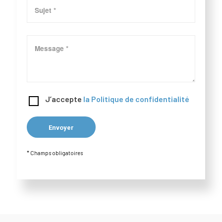
J’accepte
la Politique de confidentialité
* Champs obligatoires