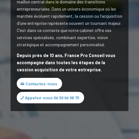
maillon central dans le domaine des transitions
entrepreneuriales. Dans un univers économique où les
marchés évoluent rapidement, la cession ou l’acquisition
d’une entreprise représente souvent un tournant majeur.
C’est dans ce contexte que notre cabinet offre ses
services spécialisés, combinant expertise, vision
stratégique et accompagnement personnalisé.
Depuis près de 10 ans, France Pro Conseil vous
accompagne dans toutes les étapes de la
cession acquisition de votre entreprise.
Contactez-nous
Appelez-nous 06 50 66 98 75