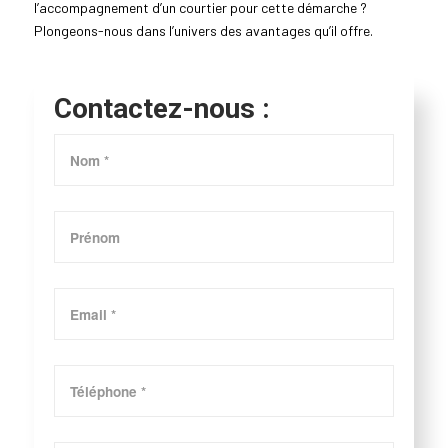
l’accompagnement d’un courtier pour cette démarche ?
Plongeons-nous dans l’univers des avantages qu’il offre.
Contactez-nous :