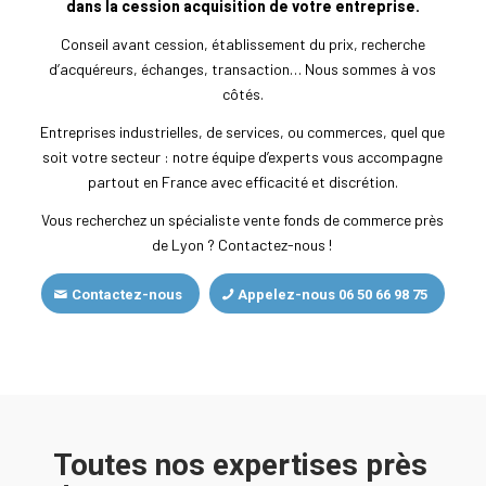
dans la cession acquisition de votre entreprise.
Conseil avant cession, établissement du prix, recherche
d’acquéreurs, échanges, transaction… Nous sommes à vos
côtés.
Entreprises industrielles, de services, ou commerces, quel que
soit votre secteur : notre équipe d’experts vous accompagne
partout en France avec efficacité et discrétion.
Vous recherchez un spécialiste vente fonds de commerce près
de Lyon ? Contactez-nous !
Contactez-nous
Appelez-nous 06 50 66 98 75
Toutes nos expertises près