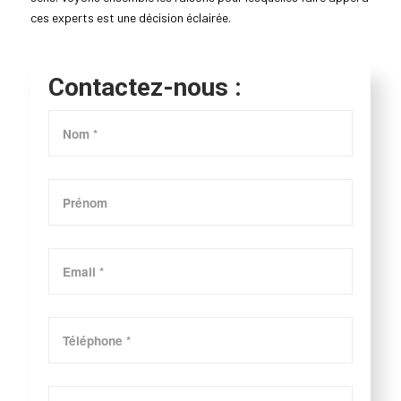
ces experts est une décision éclairée.
Contactez-nous :