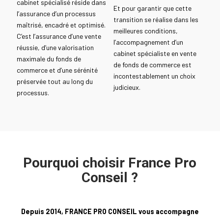
cabinet spécialisé réside dans
Et pour garantir que cette
l’assurance d’un processus
transition se réalise dans les
maîtrisé, encadré et optimisé.
meilleures conditions,
C’est l’assurance d’une vente
l’accompagnement d’un
réussie, d’une valorisation
cabinet spécialiste en vente
maximale du fonds de
de fonds de commerce est
commerce et d’une sérénité
incontestablement un choix
préservée tout au long du
judicieux.
processus.
Pourquoi choisir France Pro
Conseil ?
Depuis 2014, FRANCE PRO CONSEIL vous accompagne