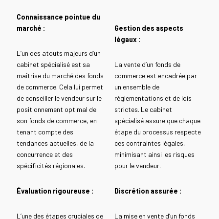
Connaissance pointue du
marché :
Gestion des aspects
légaux :
L’un des atouts majeurs d’un
cabinet spécialisé est sa
La vente d’un fonds de
maîtrise du marché des fonds
commerce est encadrée par
de commerce. Cela lui permet
un ensemble de
de conseiller le vendeur sur le
réglementations et de lois
positionnement optimal de
strictes. Le cabinet
son fonds de commerce, en
spécialisé assure que chaque
tenant compte des
étape du processus respecte
tendances actuelles, de la
ces contraintes légales,
concurrence et des
minimisant ainsi les risques
spécificités régionales.
pour le vendeur.
Évaluation rigoureuse :
Discrétion assurée :
L’une des étapes cruciales de
La mise en vente d’un fonds