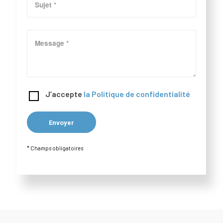
J’accepte
la Politique de confidentialité
* Champs obligatoires