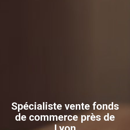
Spécialiste vente fonds
de commerce près de
Lyon