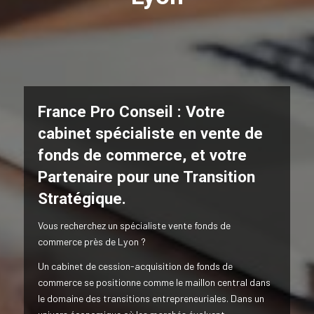
France Pro Conseil : Votre
cabinet spécialiste en vente de
fonds de commerce,
et votre
Partenaire pour une Transition
Stratégique.
Vous recherchez un spécialiste vente fonds de
commerce près de Lyon ?
Un cabinet de cession-acquisition de fonds de
commerce se positionne comme le maillon central dans
le domaine des transitions entrepreneuriales. Dans un