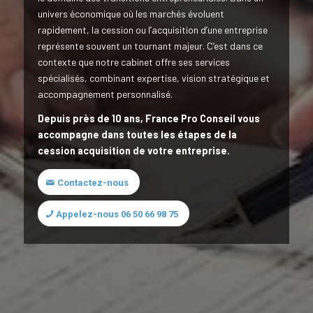
univers économique où les marchés évoluent
rapidement, la cession ou l’acquisition d’une entreprise
représente souvent un tournant majeur. C’est dans ce
contexte que notre cabinet offre ses services
spécialisés, combinant expertise, vision stratégique et
accompagnement personnalisé.
Depuis près de 10 ans, France Pro Conseil vous
accompagne dans toutes les étapes de la
cession acquisition de votre entreprise.
Contactez-nous
Appelez-nous 06 50 66 98 75