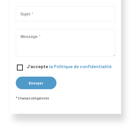
J’accepte
la Politique de confidentialité
* Champs obligatoires