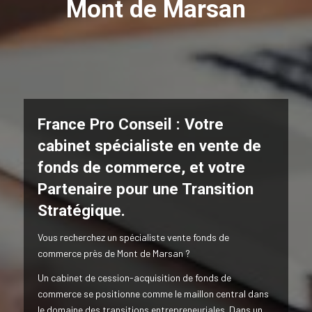
Mont de Marsan
France Pro Conseil : Votre
cabinet spécialiste en vente de
fonds de commerce,
et votre
Partenaire pour une Transition
Stratégique.
Vous recherchez un spécialiste vente fonds de
commerce près de Mont de Marsan ?
Un cabinet de cession-acquisition de fonds de
commerce se positionne comme le maillon central dans
le domaine des transitions entrepreneuriales. Dans un