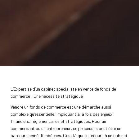
L’Expertise d’un cabinet spécialiste en vente de fonds de
commerce : Une nécessité stratégique
Vendre un fonds de commerce est une démarche aussi
complexe qu’essentielle, impliquant à la fois des enjeux
financiers, réglementaires et stratégiques. Pour un
commerçant ou un entrepreneur, ce processus peut être un
parcours semé d’embûches. C’est là que le recours à un cabinet