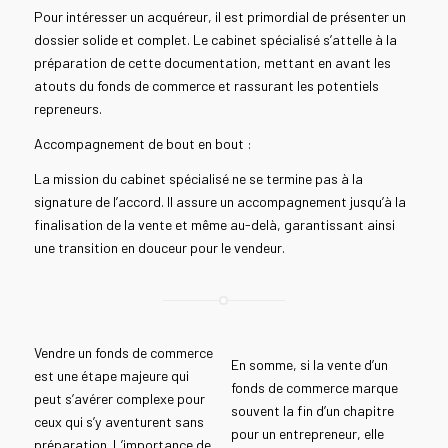
Pour intéresser un acquéreur, il est primordial de présenter un
dossier solide et complet. Le cabinet spécialisé s’attelle à la
préparation de cette documentation, mettant en avant les
atouts du fonds de commerce et rassurant les potentiels
repreneurs.
Accompagnement de bout en bout :
La mission du cabinet spécialisé ne se termine pas à la
signature de l’accord. Il assure un accompagnement jusqu’à la
finalisation de la vente et même au-delà, garantissant ainsi
une transition en douceur pour le vendeur.
Vendre un fonds de commerce
En somme, si la vente d’un
est une étape majeure qui
fonds de commerce marque
peut s’avérer complexe pour
souvent la fin d’un chapitre
ceux qui s’y aventurent sans
pour un entrepreneur, elle
préparation. L’importance de