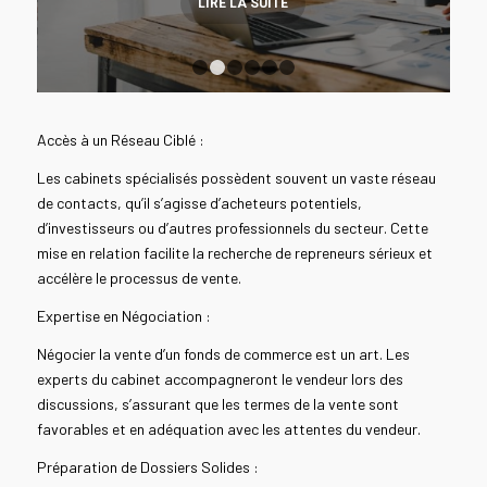
LIRE LA SUITE
1
2
3
4
5
6
Accès à un Réseau Ciblé :
Les cabinets spécialisés possèdent souvent un vaste réseau
de contacts, qu’il s’agisse d’acheteurs potentiels,
d’investisseurs ou d’autres professionnels du secteur. Cette
mise en relation facilite la recherche de repreneurs sérieux et
accélère le processus de vente.
Expertise en Négociation :
Négocier la vente d’un fonds de commerce est un art. Les
experts du cabinet accompagneront le vendeur lors des
discussions, s’assurant que les termes de la vente sont
favorables et en adéquation avec les attentes du vendeur.
Préparation de Dossiers Solides :