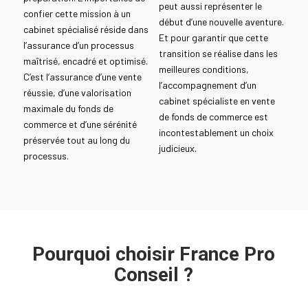
peut aussi représenter le
confier cette mission à un
début d’une nouvelle aventure.
cabinet spécialisé réside dans
Et pour garantir que cette
l’assurance d’un processus
transition se réalise dans les
maîtrisé, encadré et optimisé.
meilleures conditions,
C’est l’assurance d’une vente
l’accompagnement d’un
réussie, d’une valorisation
cabinet spécialiste en vente
maximale du fonds de
de fonds de commerce est
commerce et d’une sérénité
incontestablement un choix
préservée tout au long du
judicieux.
processus.
Pourquoi choisir France Pro
Conseil ?