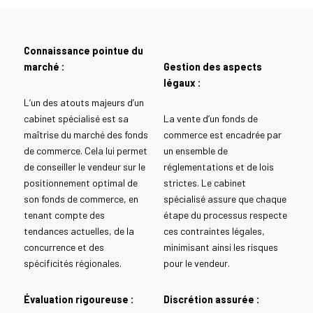
Connaissance pointue du
marché :
Gestion des aspects
légaux :
L’un des atouts majeurs d’un
cabinet spécialisé est sa
La vente d’un fonds de
maîtrise du marché des fonds
commerce est encadrée par
de commerce. Cela lui permet
un ensemble de
de conseiller le vendeur sur le
réglementations et de lois
positionnement optimal de
strictes. Le cabinet
son fonds de commerce, en
spécialisé assure que chaque
tenant compte des
étape du processus respecte
tendances actuelles, de la
ces contraintes légales,
concurrence et des
minimisant ainsi les risques
spécificités régionales.
pour le vendeur.
Évaluation rigoureuse :
Discrétion assurée :