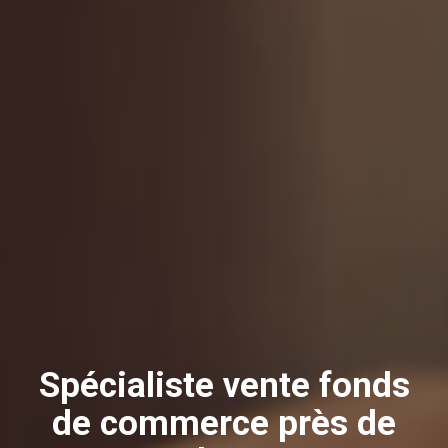
Spécialiste vente fonds
de commerce près de