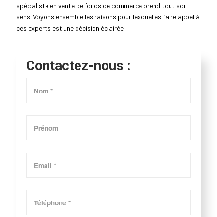
spécialiste en vente de fonds de commerce prend tout son
sens. Voyons ensemble les raisons pour lesquelles faire appel à
ces experts est une décision éclairée.
Contactez-nous :