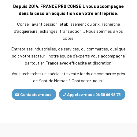
Depuis 2014, FRANCE PRO CONSEIL vous accompagne
dans la cession acquisition de votre entreprise.
Conseil avant cession, établissement du prix, recherche
d’acquéreurs, échanges, transaction… Nous sommes à vos
côtés.
Entreprises industrielles, de services, ou commerces, quel que
soit votre secteur : notre équipe d’experts vous accompagne
partout en France avec efficacité et discrétion.
Vous recherchez un spécialiste vente fonds de commerce près
de Mont de Marsan ? Contactez-nous !
Contactez-nous
Appelez-nous 06 50 66 98 75