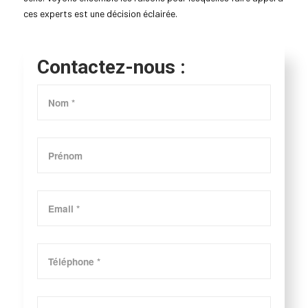
ces experts est une décision éclairée.
Contactez-nous :