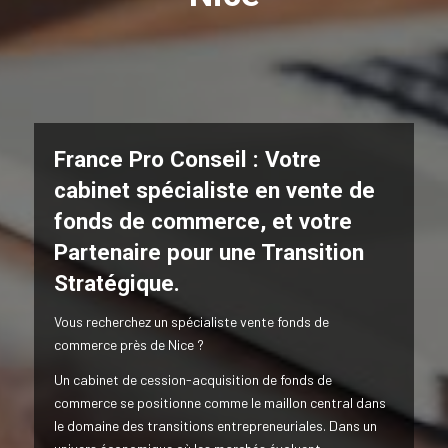
France Pro Conseil : Votre
cabinet spécialiste en vente de
fonds de commerce,
et votre
Partenaire pour une Transition
Stratégique.
Vous recherchez un spécialiste vente fonds de
commerce près de Nice ?
Un cabinet de cession-acquisition de fonds de
commerce se positionne comme le maillon central dans
le domaine des transitions entrepreneuriales. Dans un