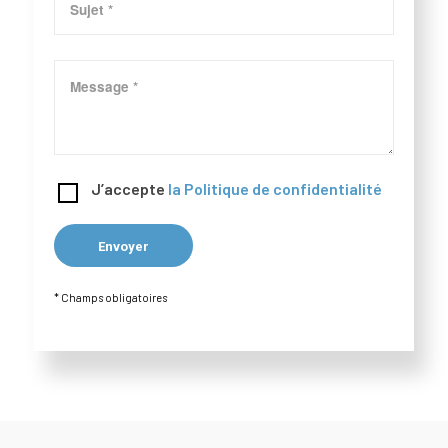
J’accepte
la Politique de confidentialité
* Champs obligatoires