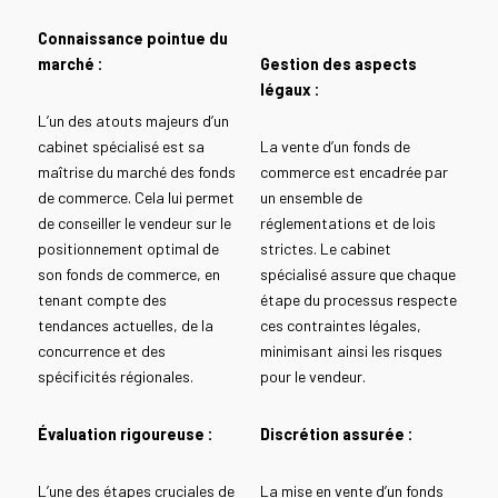
Connaissance pointue du
marché :
Gestion des aspects
légaux :
L’un des atouts majeurs d’un
cabinet spécialisé est sa
La vente d’un fonds de
maîtrise du marché des fonds
commerce est encadrée par
de commerce. Cela lui permet
un ensemble de
de conseiller le vendeur sur le
réglementations et de lois
positionnement optimal de
strictes. Le cabinet
son fonds de commerce, en
spécialisé assure que chaque
tenant compte des
étape du processus respecte
tendances actuelles, de la
ces contraintes légales,
concurrence et des
minimisant ainsi les risques
spécificités régionales.
pour le vendeur.
Évaluation rigoureuse :
Discrétion assurée :
L’une des étapes cruciales de
La mise en vente d’un fonds