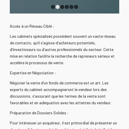
1
2
3
4
5
6
Accès à un Réseau Ciblé :
Les cabinets spécialisés possèdent souvent un vaste réseau
de contacts, qu’il s’agisse d’acheteurs potentiels,
d’investisseurs ou d’autres professionnels du secteur. Cette
mise en relation facilite la recherche de repreneurs sérieux et
accélère le processus de vente.
Expertise en Négociation :
Négocier la vente d’un fonds de commerce est un art. Les
experts du cabinet accompagneront le vendeur lors des
discussions, s’assurant que les termes de la vente sont
favorables et en adéquation avec les attentes du vendeur.
Préparation de Dossiers Solides :
Pour intéresser un acquéreur, il est primordial de présenter un