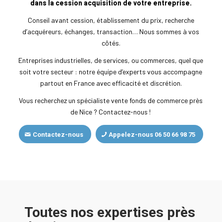
dans la cession acquisition de votre entreprise.
Conseil avant cession, établissement du prix, recherche
d’acquéreurs, échanges, transaction… Nous sommes à vos
côtés.
Entreprises industrielles, de services, ou commerces, quel que
soit votre secteur : notre équipe d’experts vous accompagne
partout en France avec efficacité et discrétion.
Vous recherchez un spécialiste vente fonds de commerce près
de Nice ? Contactez-nous !
Contactez-nous
Appelez-nous 06 50 66 98 75
Toutes nos expertises près