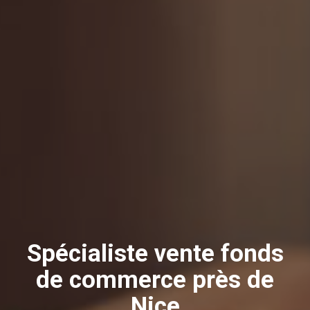
Spécialiste vente fonds
de commerce près de
Nice