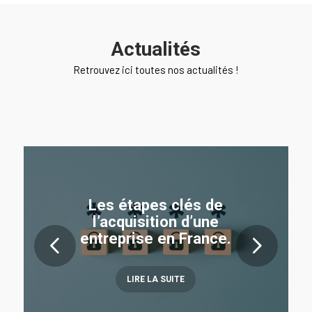
Actualités
Retrouvez ici toutes nos actualités !
Les étapes clés de
l’acquisition d’une
entreprise en France.
Suivant
LIRE LA SUITE