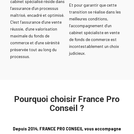
cabinet spécialisé réside dans
Et pour garantir que cette
l’assurance d’un processus
transition se réalise dans les
maîtrisé, encadré et optimisé.
meilleures conditions,
C’est l’assurance d’une vente
l’accompagnement d’un
réussie, d’une valorisation
cabinet spécialiste en vente
maximale du fonds de
de fonds de commerce est
commerce et d’une sérénité
incontestablement un choix
préservée tout au long du
judicieux.
processus.
Pourquoi choisir France Pro
Conseil ?
Depuis 2014, FRANCE PRO CONSEIL vous accompagne