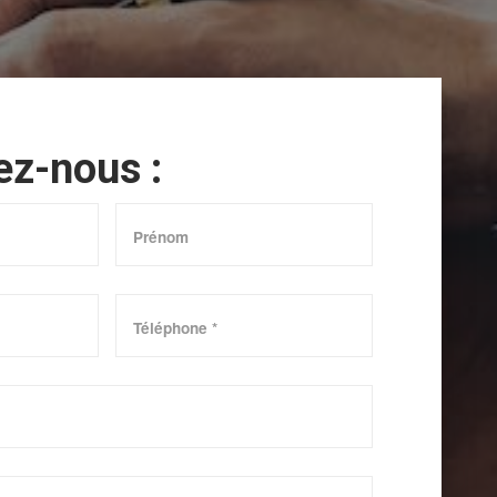
ez-nous :