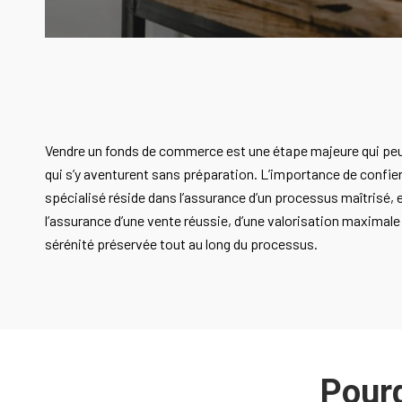
Vendre un fonds de commerce est une étape majeure qui peu
qui s’y aventurent sans préparation. L’importance de confie
spécialisé réside dans l’assurance d’un processus maîtrisé, 
l’assurance d’une vente réussie, d’une valorisation maximal
sérénité préservée tout au long du processus.
Pourq