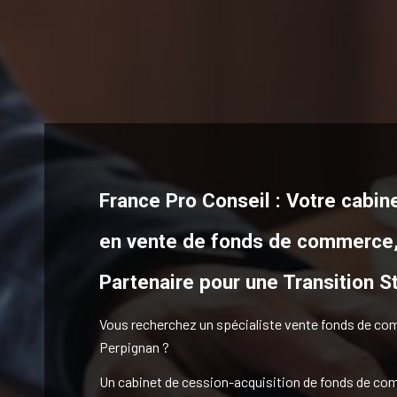
France Pro Conseil : Votre cabine
en vente de fonds de commerce
Partenaire pour une Transition S
Vous recherchez un spécialiste vente fonds de c
Perpignan ?
Un cabinet de cession-acquisition de fonds de c