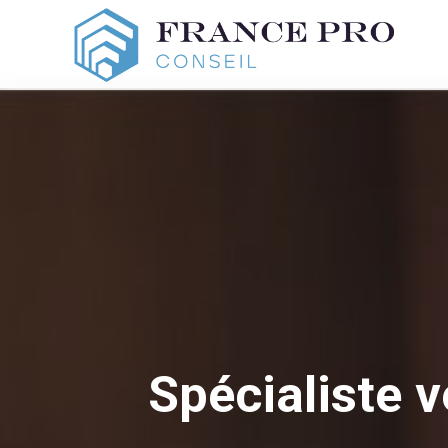
Spécialiste 