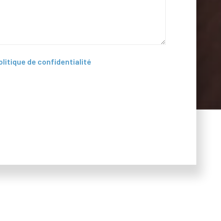
olitique de confidentialité