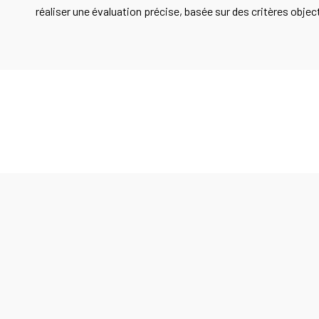
réaliser une évaluation précise, basée sur des critères objec