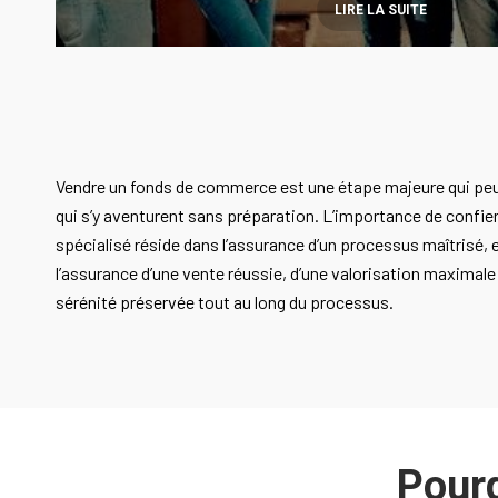
LIRE LA SUITE
Vendre un fonds de commerce est une étape majeure qui peu
qui s’y aventurent sans préparation. L’importance de confie
spécialisé réside dans l’assurance d’un processus maîtrisé, 
l’assurance d’une vente réussie, d’une valorisation maximal
sérénité préservée tout au long du processus.
Pourq