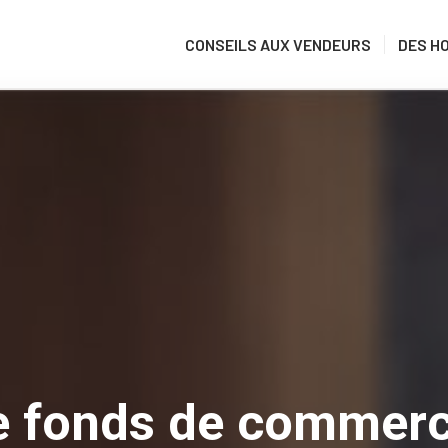
CONSEILS AUX VENDEURS
DES H
te fonds de commerc