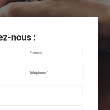
ez-nous :