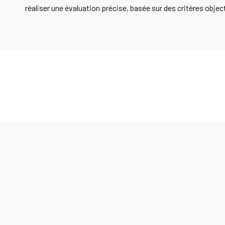
réaliser une évaluation précise, basée sur des critères objec