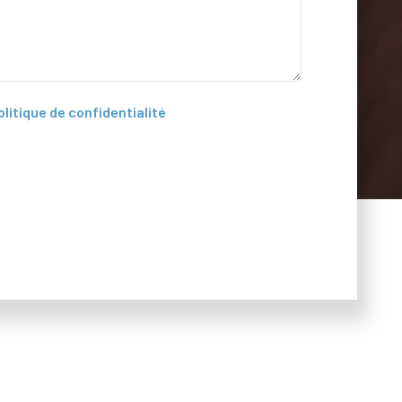
olitique de confidentialité