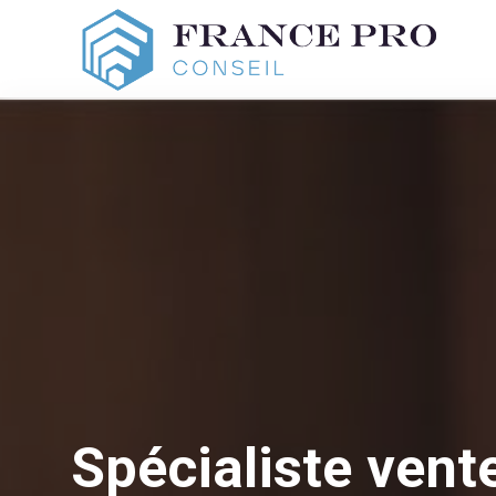
Spécialiste ven