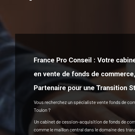
France Pro Conseil : Votre cabine
en vente de fonds de commerce
Partenaire pour une Transition S
Vous recherchez un spécialiste vente fonds de c
Toulon ?
Un cabinet de cession-acquisition de fonds de c
comme le maillon central dans le domaine des tran