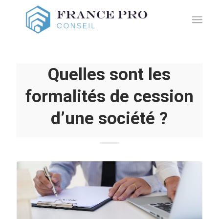
Quelles sont les
formalités de cession
d’une société ?