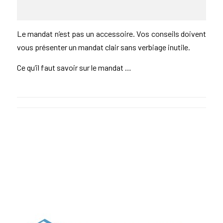
Le mandat n’est pas un accessoire. Vos conseils doivent
vous présenter un mandat clair sans verbiage inutile.
Ce qu’il faut savoir sur le mandat …