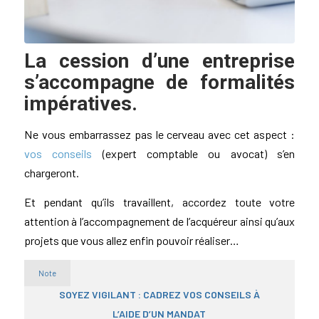
La cession d’une entreprise
s’accompagne de formalités
impératives.
Ne vous embarrassez pas le cerveau avec cet aspect :
vos conseils
(expert comptable ou avocat) s’en
chargeront.
Et pendant qu’ils travaillent, accordez toute votre
attention à l’accompagnement de l’acquéreur ainsi qu’aux
projets que vous allez enfin pouvoir réaliser…
Note
SOYEZ VIGILANT : CADREZ VOS CONSEILS À
L’AIDE D’UN MANDAT