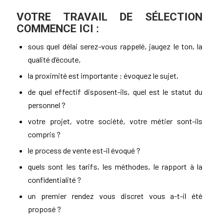
VOTRE TRAVAIL DE SÉLECTION
COMMENCE ICI :
sous quel délai serez-vous rappelé, jaugez le ton, la
qualité d’écoute,
la proximité est importante : évoquez le sujet,
de quel effectif disposent-ils, quel est le statut du
personnel ?
votre projet, votre société, votre métier sont-ils
compris ?
le process de vente est-il évoqué ?
quels sont les tarifs, les méthodes, le rapport à la
confidentialité ?
un premier rendez vous discret vous a-t-il été
proposé ?