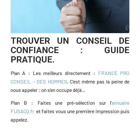
TROUVER UN CONSEIL DE
CONFIANCE : GUIDE
PRATIQUE.
Plan A : Les meilleurs directement :
FRANCE PRO
CONSEIL – DES HOMMES
. C’est même pas la peine de
nous appeler : on s’en occupe déjà…
Plan B : Faites une pré-sélection sur l’
annuaire
FUSACQ.fr
et faites vous une première impression puis
appelez.