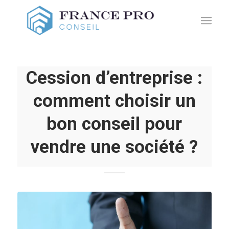
Cession d’entreprise :
comment choisir un
bon conseil pour
vendre une société ?