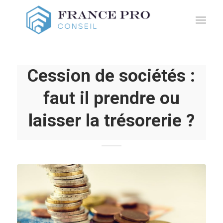
Cession de sociétés :
faut il prendre ou
laisser la trésorerie ?