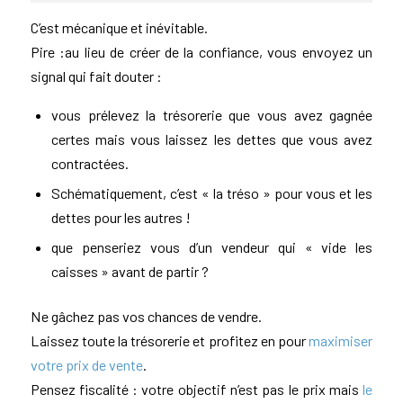
C’est mécanique et inévitable.
Pire :au lieu de créer de la confiance, vous envoyez un
signal qui fait douter :
vous prélevez la trésorerie que vous avez gagnée
certes mais vous laissez les dettes que vous avez
contractées.
Schématiquement, c’est « la tréso » pour vous et les
dettes pour les autres !
que penseriez vous d’un vendeur qui « vide les
caisses » avant de partir ?
Ne gâchez pas vos chances de vendre.
Laissez toute la trésorerie et profitez en pour
maximiser
votre prix de vente
.
Pensez fiscalité : votre objectif n’est pas le prix mais
le