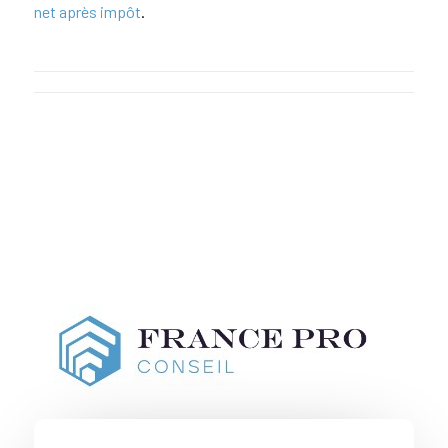
net après impôt
.