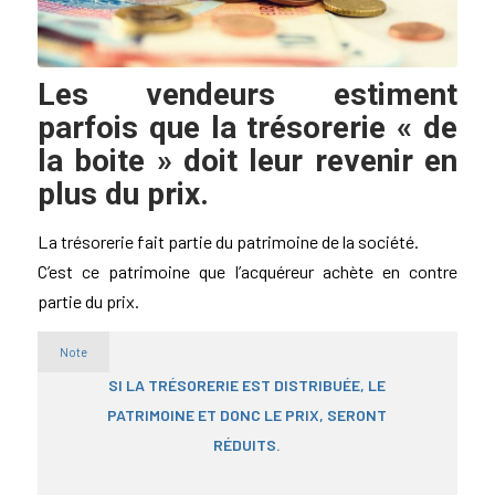
Les vendeurs estiment
parfois que la trésorerie « de
la boite » doit leur revenir en
plus du prix.
La trésorerie fait partie du patrimoine de la société.
C’est ce patrimoine que l’acquéreur achète en contre
partie du prix.
Note
SI LA TRÉSORERIE EST DISTRIBUÉE, LE
PATRIMOINE ET DONC LE PRIX, SERONT
RÉDUITS.