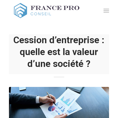
Cession d’entreprise :
quelle est la valeur
d’une société ?