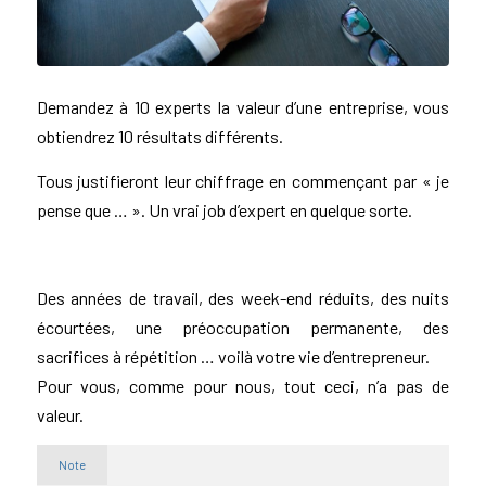
Demandez à 10 experts la valeur d’une entreprise, vous
obtiendrez 10 résultats différents.
Tous justifieront leur chiffrage en commençant par « je
pense que … ». Un vrai job d’expert en quelque sorte.
Des années de travail, des week-end réduits, des nuits
écourtées, une préoccupation permanente, des
sacrifices à répétition … voilà votre vie d’entrepreneur.
Pour vous, comme pour nous, tout ceci, n’a pas de
valeur.
Note