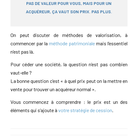
PAS DE VALEUR POUR VOUS, MAIS POUR UN
ACQUÉREUR, ÇA VAUT SON PRIX. PAS PLUS.
On peut discuter de méthodes de valorisation, à
commencer par la
méthode patrimoniale
mais l’essentiel
n’est pas là.
Pour céder une société, la question n’est pas combien
vaut-elle ?
La bonne question c’est « à quel prix peut on la mettre en
vente pour trouver un acquéreur normal ».
Vous commencez à comprendre : le prix est un des
éléments qui s’ajoute à
votre stratégie de cession
.