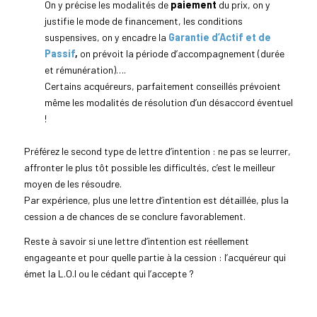
On y précise les modalités de
paiement
du prix, on y
justifie le mode de financement, les conditions
suspensives, on y encadre la
Garantie d’Actif et de
Passif
,
on prévoit la période d’accompagnement (durée
et rémunération)….
Certains acquéreurs, parfaitement conseillés prévoient
même les modalités de résolution d’un désaccord éventuel
!
Préférez le second type de lettre d’intention : ne pas se leurrer,
affronter le plus tôt possible les difficultés, c’est le meilleur
moyen de les résoudre.
Par expérience, plus une lettre d’intention est détaillée, plus la
cession a de chances de se conclure favorablement.
Reste à savoir si une lettre d’intention est réellement
engageante et pour quelle partie à la cession : l’acquéreur qui
émet la L.O.I ou le cédant qui l’accepte ?