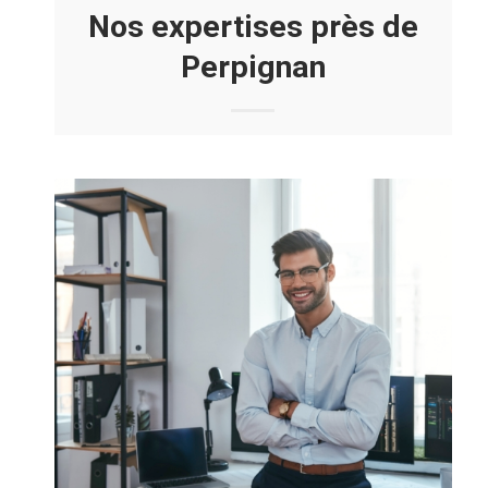
Nos expertises près de
Perpignan