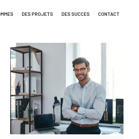
OMMES
DES PROJETS
DES SUCCES
CONTACT