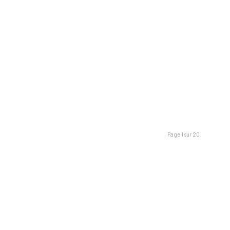
Page 1 sur 20