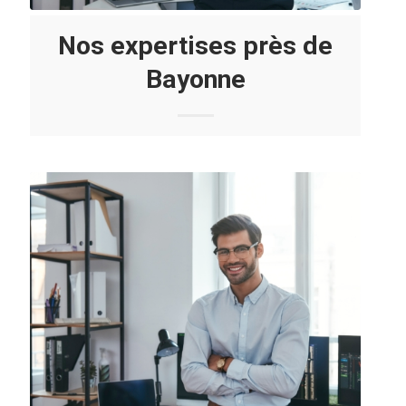
Nos expertises près de
Bayonne