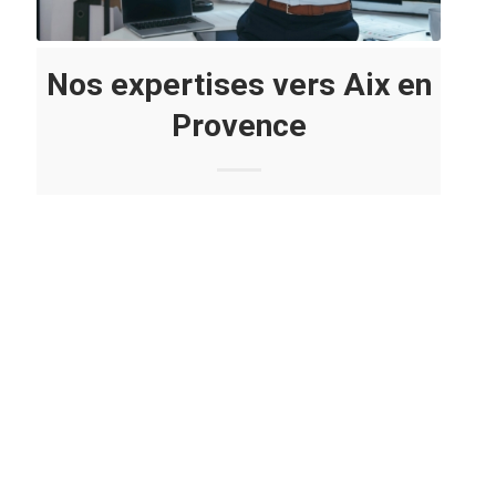
Nos expertises vers Aix en
Provence