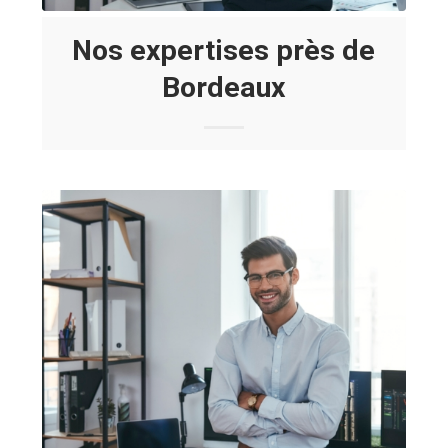
Nos expertises près de
Bordeaux