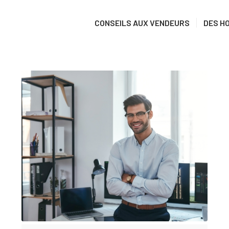
CONSEILS AUX VENDEURS
DES H