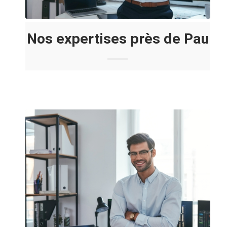
Nos expertises près de Pau