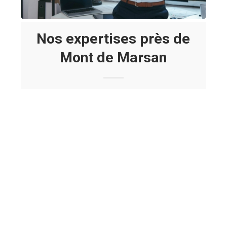
Nos expertises près de
Mont de Marsan