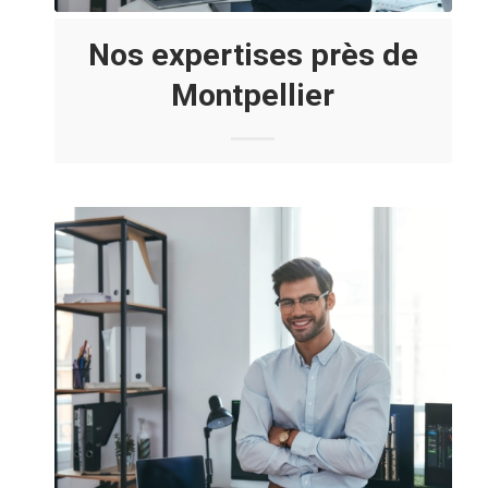
Nos expertises près de
Montpellier