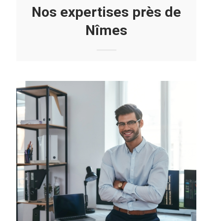
Nos expertises près de
Nîmes