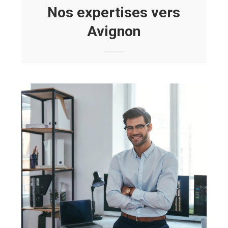
Nos expertises vers
Avignon