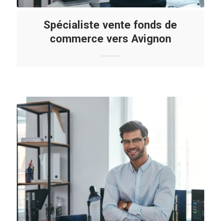
Spécialiste vente fonds de
commerce vers Avignon