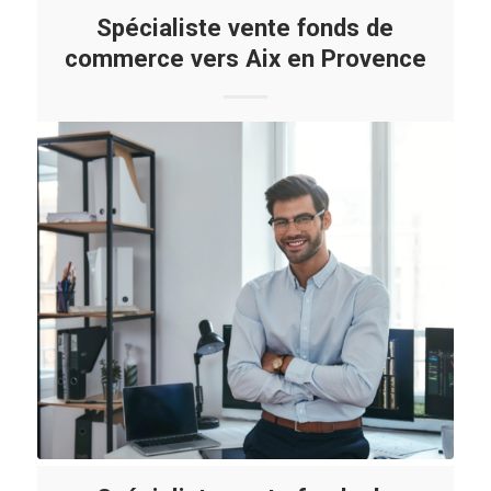
Spécialiste vente fonds de
commerce vers Aix en Provence