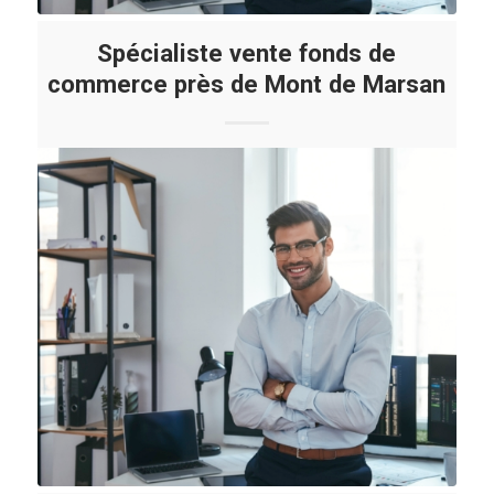
Spécialiste vente fonds de
commerce près de Mont de Marsan