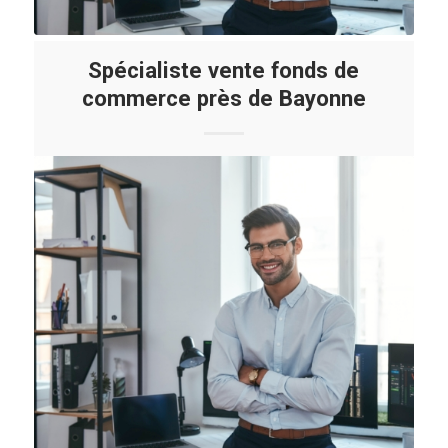
Spécialiste vente fonds de
commerce près de Bayonne