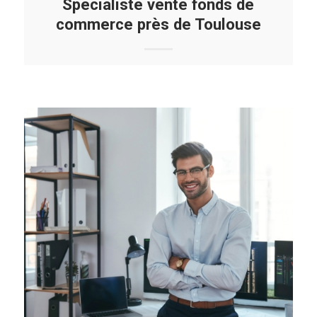
Spécialiste vente fonds de
commerce près de Toulouse