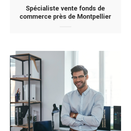
Spécialiste vente fonds de
commerce près de Montpellier