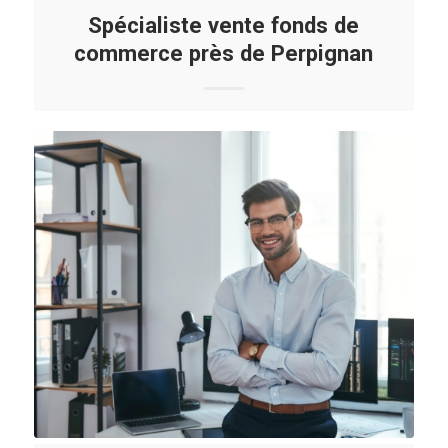
Spécialiste vente fonds de
commerce près de Perpignan