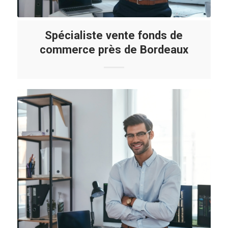
Spécialiste vente fonds de
commerce près de Bordeaux