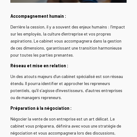
Accompagnement humain :
Derrière la cession, il y a souvent des enjeux humains : l’impact
sur les employés, la culture d’entreprise et vos propres
aspirations. Le cabinet vous accompagnera dans la gestion
de ces dimensions, garantissant une transition harmonieuse
pour toutes les parties prenantes.
Réseau et mise en relation :
Un des atouts majeurs d’un cabinet spécialisé est son réseau
étendu. Il pourra identifier et approcher les repreneurs
potentiels, qu’il s’agisse d’investisseurs, d’autres entreprises
ou de managers repreneurs.
Préparation à la négociation :
Négocier la vente de son entreprise est un art délicat. Le
cabinet vous préparera, définira avec vous une stratégie de
négociation et vous accompagnera lors des discussions,