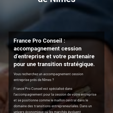
France Pro Conseil :
accompagnement cession
d’entreprise et votre partenaire
pour une transition stratégique.
Vous recherchez un accompagnement cession
entreprise près de Nîmes ?
France Pro Conseil est spécialisé dans
l’accompagnement pour la cession de votre entreprise
et se positionne comme le maillon central dans le
domaine des transitions entrepreneuriales. Dans un
univers économique où les marchés évoluent