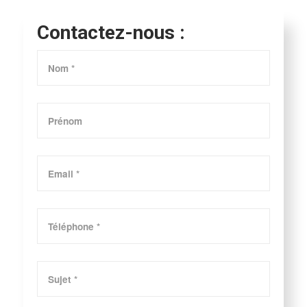
Contactez-nous :