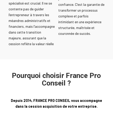
spécialisé est crucial. Il ne se
confiance. C’est la garantie de
contente pas de guider
transformer un processus
l’entrepreneur à travers les
complexe et parfois
méandres administratifs et
intimidant en une expérience
financiers, mais l’accompagne
structurée, maîtrisée et
dans cette transition
couronnée de succès.
majeure, assurant que la
cession reflète la valeur réelle
Pourquoi choisir France Pro
Conseil ?
Depuis 2014, FRANCE PRO CONSEIL vous accompagne
dans la cession acquisition de votre entreprise.