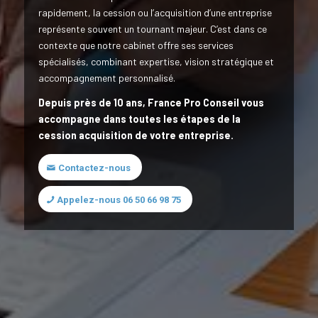
rapidement, la cession ou l’acquisition d’une entreprise
représente souvent un tournant majeur. C’est dans ce
contexte que notre cabinet offre ses services
spécialisés, combinant expertise, vision stratégique et
accompagnement personnalisé.
Depuis près de 10 ans, France Pro Conseil vous
accompagne dans toutes les étapes de la
cession acquisition de votre entreprise.
Contactez-nous
Appelez-nous 06 50 66 98 75