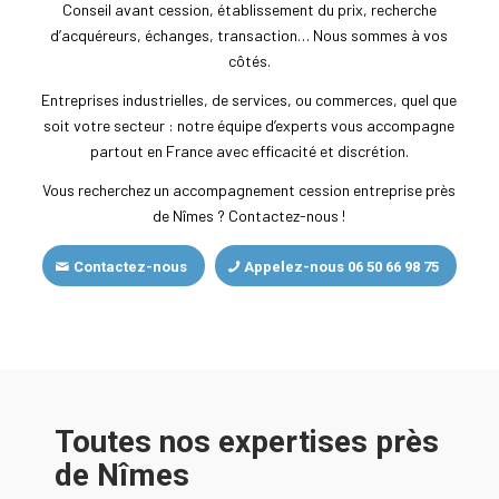
Conseil avant cession, établissement du prix, recherche
d’acquéreurs, échanges, transaction… Nous sommes à vos
côtés.
Entreprises industrielles, de services, ou commerces, quel que
soit votre secteur : notre équipe d’experts vous accompagne
partout en France avec efficacité et discrétion.
Vous recherchez un accompagnement cession entreprise près
de Nîmes ? Contactez-nous !
Contactez-nous
Appelez-nous 06 50 66 98 75
Toutes nos expertises près
de Nîmes