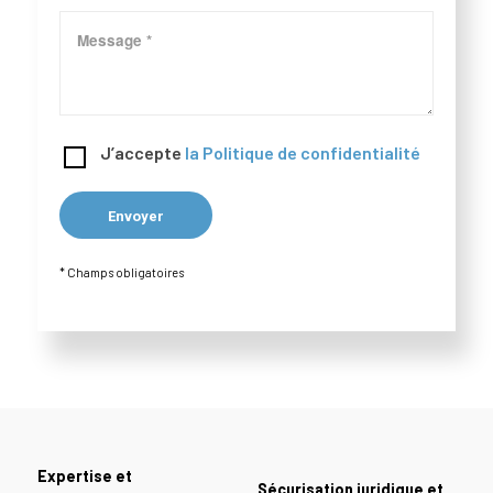
J’accepte
la Politique de confidentialité
* Champs obligatoires
Expertise et
Sécurisation juridique et