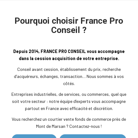
Pourquoi choisir France Pro
Conseil ?
Depuis 2014, FRANCE PRO CONSEIL vous accompagne
dans la cession acquisition de votre entreprise.
Conseil avant cession, établissement du prix, recherche
d’acquéreurs, échanges, transaction… Nous sommes à vos
côtés.
Entreprises industrielles, de services, ou commerces, quel que
soit votre secteur : notre équipe d’experts vous accompagne
partout en France avec efficacité et discrétion.
Vous recherchez un courtier vente fonds de commerce près de
Mont de Marsan ? Contactez-nous !