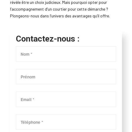
révèle être un choix judicieux. Mais pourquoi opter pour
l’accompagnement d’un courtier pour cette démarche ?
Plongeons-nous dans l’univers des avantages qu’il offre.
Contactez-nous :