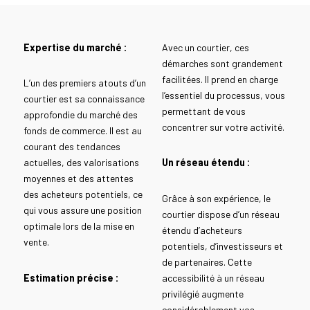
Expertise du marché :
Avec un courtier, ces
démarches sont grandement
facilitées. Il prend en charge
L’un des premiers atouts d’un
l’essentiel du processus, vous
courtier est sa connaissance
permettant de vous
approfondie du marché des
concentrer sur votre activité.
fonds de commerce. Il est au
courant des tendances
actuelles, des valorisations
Un réseau étendu :
moyennes et des attentes
des acheteurs potentiels, ce
Grâce à son expérience, le
qui vous assure une position
courtier dispose d’un réseau
optimale lors de la mise en
étendu d’acheteurs
vente.
potentiels, d’investisseurs et
de partenaires. Cette
Estimation précise :
accessibilité à un réseau
privilégié augmente
considérablement vos