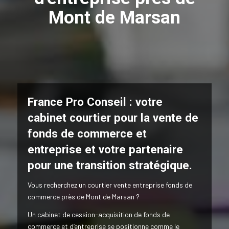
Mont de Marsan
France Pro Conseil : votre
cabinet courtier pour la vente de
fonds de commerce et
entreprise et votre partenaire
pour une transition stratégique.
Vous recherchez un courtier vente entreprise fonds de
commerce près de Mont de Marsan ?
Un cabinet de cession-acquisition de fonds de
commerce et d’entreprise se positionne comme le