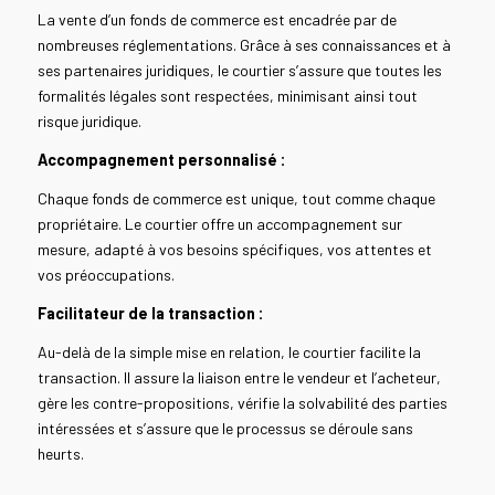
La vente d’un fonds de commerce est encadrée par de
nombreuses réglementations. Grâce à ses connaissances et à
ses partenaires juridiques, le courtier s’assure que toutes les
formalités légales sont respectées, minimisant ainsi tout
risque juridique.
Accompagnement personnalisé :
Chaque fonds de commerce est unique, tout comme chaque
propriétaire. Le courtier offre un accompagnement sur
mesure, adapté à vos besoins spécifiques, vos attentes et
vos préoccupations.
Facilitateur de la transaction :
Au-delà de la simple mise en relation, le courtier facilite la
transaction. Il assure la liaison entre le vendeur et l’acheteur,
gère les contre-propositions, vérifie la solvabilité des parties
intéressées et s’assure que le processus se déroule sans
heurts.