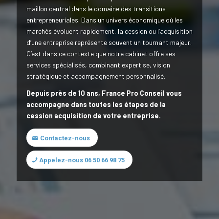
maillon central dans le domaine des transitions
entrepreneuriales. Dans un univers économique où les
marchés évoluent rapidement, la cession ou l’acquisition
d’une entreprise représente souvent un tournant majeur.
C’est dans ce contexte que notre cabinet offre ses
services spécialisés, combinant expertise, vision
stratégique et accompagnement personnalisé.
Depuis près de 10 ans, France Pro Conseil vous
accompagne dans toutes les étapes de la
cession acquisition de votre entreprise.
Contactez-nous
Appelez-nous 06 50 66 98 75