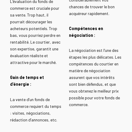
L’évaluation du fonds de
chances de trouver le bon
commerce est cruciale pour
acquéreur rapidement.
sa vente. Trop haut, il
pourrait décourager les
acheteurs potentiels. Trop
Compétences en
bas, vous pourriez perdre en
négociation :
rentabilité. Le courtier, avec
son expertise, garantit une
La négociation est l’une des
évaluation réaliste et
étapes les plus délicates. Les
attractive pour le marché.
compétences du courtier en
matière de négociation
Gain de temps et
assurent que vos intérêts
d’énergie :
sont bien défendus, et que
vous obtenez le meilleur prix
possible pour votre fonds de
La vente d’un fonds de
commerce.
commerce requiert du temps
: visites, négociations,
rédaction d’annonces, etc.