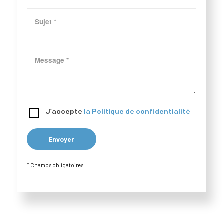
J’accepte
la Politique de confidentialité
* Champs obligatoires