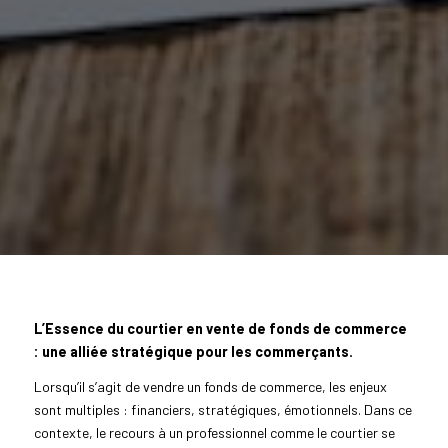
L’Essence du courtier en vente de fonds de commerce
: une alliée stratégique pour les commerçants.
Lorsqu’il s’agit de vendre un fonds de commerce, les enjeux
sont multiples : financiers, stratégiques, émotionnels. Dans ce
contexte, le recours à un professionnel comme le courtier se