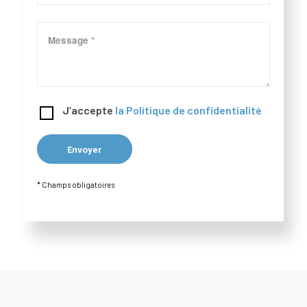
J’accepte
la Politique de confidentialité
* Champs obligatoires