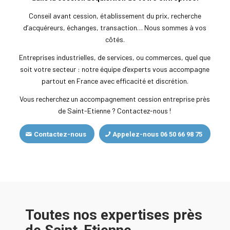
Conseil avant cession, établissement du prix, recherche
d’acquéreurs, échanges, transaction… Nous sommes à vos
côtés.
Entreprises industrielles, de services, ou commerces, quel que
soit votre secteur : notre équipe d’experts vous accompagne
partout en France avec efficacité et discrétion.
Vous recherchez un accompagnement cession entreprise près
de Saint-Etienne ? Contactez-nous !
Contactez-nous
Appelez-nous 06 50 66 98 75
Toutes nos expertises près