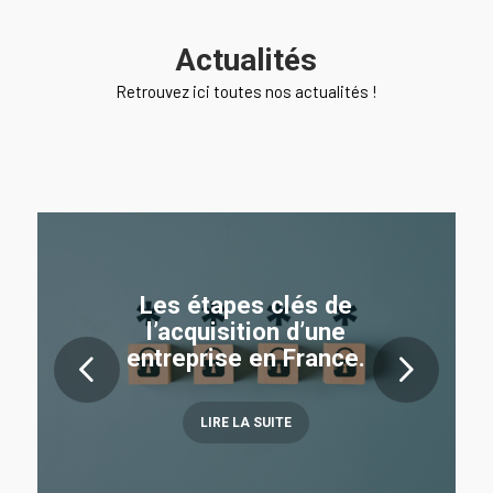
Actualités
Retrouvez ici toutes nos actualités !
Les étapes clés de
l’acquisition d’une
entreprise en France.
Suivant
LIRE LA SUITE