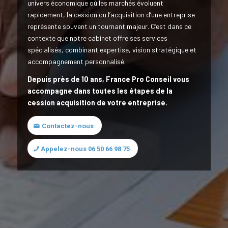
univers économique où les marchés évoluent
rapidement, la cession ou l’acquisition d’une entreprise
représente souvent un tournant majeur. C’est dans ce
contexte que notre cabinet offre ses services
spécialisés, combinant expertise, vision stratégique et
accompagnement personnalisé.
Depuis près de 10 ans, France Pro Conseil vous
accompagne dans toutes les étapes de la
cession acquisition de votre entreprise.
Contactez-nous
Appelez-nous 06 50 66 98 75