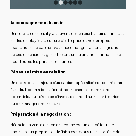
1
2
3
4
5
6
Accompagnement humain :
Derrière la cession, il y a souvent des enjeux humains : l’impact
sur les employés, la culture d’entreprise et vos propres
aspirations. Le cabinet vous accompagnera dans la gestion
de ces dimensions, garantissant une transition harmonieuse
pour toutes les parties prenantes.
Réseau et mise en relation :
Un des atouts majeurs d’un cabinet spécialisé est son réseau
étendu. Il pourra identifier et approcher les repreneurs
potentiels, qu’il s’agisse d’investisseurs, d’autres entreprises
ou de managers repreneurs.
Préparation à la négociation :
Négocier la vente de son entreprise est un art délicat. Le
cabinet vous préparera, définira avec vous une stratégie de