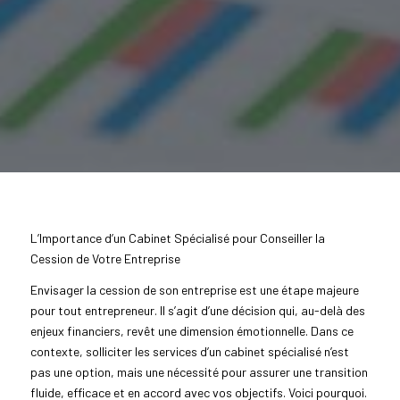
L’Importance d’un Cabinet Spécialisé pour Conseiller la
Cession de Votre Entreprise
Envisager la cession de son entreprise est une étape majeure
pour tout entrepreneur. Il s’agit d’une décision qui, au-delà des
enjeux financiers, revêt une dimension émotionnelle. Dans ce
contexte, solliciter les services d’un cabinet spécialisé n’est
pas une option, mais une nécessité pour assurer une transition
fluide, efficace et en accord avec vos objectifs. Voici pourquoi.