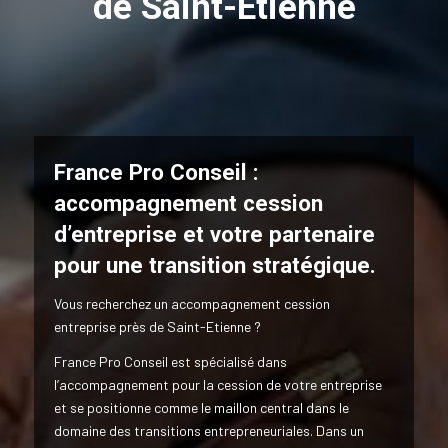
de Saint-Etienne
France Pro Conseil :
accompagnement cession
d’entreprise et votre partenaire
pour une transition stratégique.
Vous recherchez un accompagnement cession
entreprise près de Saint-Etienne ?
France Pro Conseil est spécialisé dans
l’accompagnement pour la cession de votre entreprise
et se positionne comme le maillon central dans le
domaine des transitions entrepreneuriales. Dans un