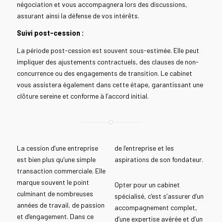
négociation et vous accompagnera lors des discussions,
assurant ainsi la défense de vos intérêts.
Suivi post-cession :
La période post-cession est souvent sous-estimée. Elle peut
impliquer des ajustements contractuels, des clauses de non-
concurrence ou des engagements de transition. Le cabinet
vous assistera également dans cette étape, garantissant une
clôture sereine et conforme à l’accord initial.
La cession d’une entreprise
de l’entreprise et les
est bien plus qu’une simple
aspirations de son fondateur.
transaction commerciale. Elle
marque souvent le point
Opter pour un cabinet
culminant de nombreuses
spécialisé, c’est s’assurer d’un
années de travail, de passion
accompagnement complet,
et d’engagement. Dans ce
d’une expertise avérée et d’un