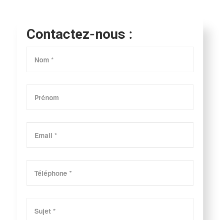
Contactez-nous :