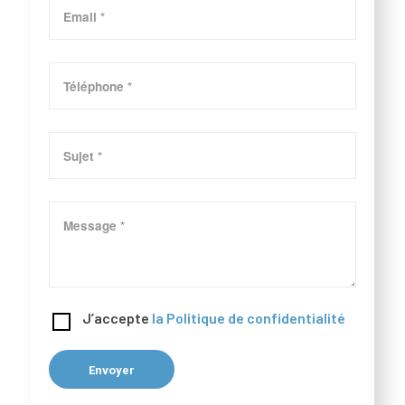
J’accepte
la Politique de confidentialité