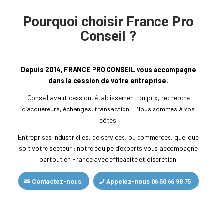
Pourquoi choisir France Pro
Conseil ?
Depuis 2014, FRANCE PRO CONSEIL vous accompagne
dans la cession de votre entreprise.
Conseil avant cession, établissement du prix, recherche
d’acquéreurs, échanges, transaction… Nous sommes à vos
côtés.
Entreprises industrielles, de services, ou commerces, quel que
soit votre secteur : notre équipe d’experts vous accompagne
partout en France avec efficacité et discrétion.
Contactez-nous
Appelez-nous 06 50 66 98 75