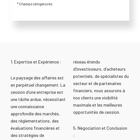
* Champs obligatoires
1. Expertise et Expérience :
réseau étendu
d’investisseurs, d’acheteurs
potentiels, de spécialistes du
Le paysage des affaires est
secteur et de partenaires
en perpétuel changement. La
financiers, nous assurons à
cession d’une entreprise est
nos clients une visibilité
une tâche ardue, nécessitant
maximale et les meilleures
une connaissance
opportunités de cession.
approfondie des marchés,
des réglementations, des
évaluations financières et
5. Négociation et Conclusion
des stratégies de
: