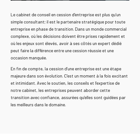
LIRE LA SUITE
Le cabinet de conseil en cession d’entreprise est plus qu’un
simple consultant; il est le partenaire stratégique pour toute
entreprise en phase de transition. Dans un monde commercial
complexe, où les décisions doivent être prises rapidement et
où les enjeux sont élevés, avoir à ses côtés un expert dédié
peut faire la différence entre une cession réussie et une
occasion manquée.
En fin de compte, la cession d’une entreprise est une étape
majeure dans son évolution. C’est un moment à la fois excitant
et intimidant. Avec le soutien, les conseils et l’expertise de
notre cabinet, les entreprises peuvent aborder cette
transition avec confiance, assurées qu’elles sont guidées par
les meilleurs dans le domaine.