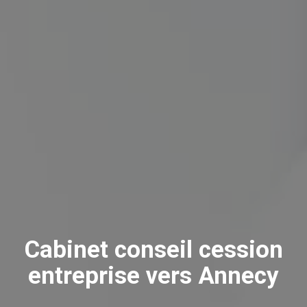
Cabinet conseil cession
entreprise vers Annecy