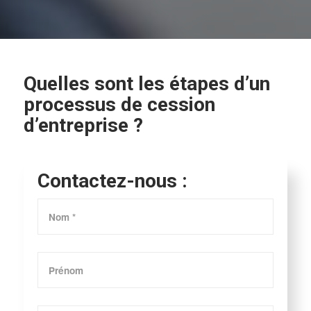
Quelles sont les étapes d’un
processus de cession
d’entreprise ?
Contactez-nous :