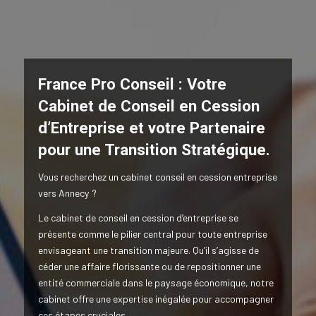
France Pro Conseil : Votre
Cabinet de Conseil en Cession
d’Entreprise et votre Partenaire
pour une Transition Stratégique.
Vous recherchez un cabinet conseil en cession entreprise
vers Annecy ?
Le cabinet de conseil en cession d’entreprise se
présente comme le pilier central pour toute entreprise
envisageant une transition majeure. Qu’il s’agisse de
céder une affaire florissante ou de repositionner une
entité commerciale dans le paysage économique, notre
cabinet offre une expertise inégalée pour accompagner
ces étapes cruciales.