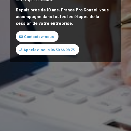
Depuis près de 10 ans, France Pro Conseil vous
accompagne dans toutes les étapes de la
cession de votre entreprise.
Contactez-nous
Appelez-nous 06 50 66 98 75